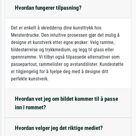
Hvordan fungerer tilpasning?
Det er enkelt å skreddersy dine kunsttrykk hos
Meisterdrucke. Den intuitive prosessen gjør det mulig å
designe et kunstverk etter egne ønsker: Velg ramme,
bildestørrelse og trykkmedium, og legg til glass eller
spennramme. Vi tilbyr også tilpassede alternativer som
passepartout, rammelister og avstandslister. Kundestøtte
er tilgjengelig for å hjelpe deg med å designe ditt
perfekte kunstverk.
Hvordan vet jeg om bildet kommer til å passe
inn i rommet?
Hvordan velger jeg det riktige mediet?