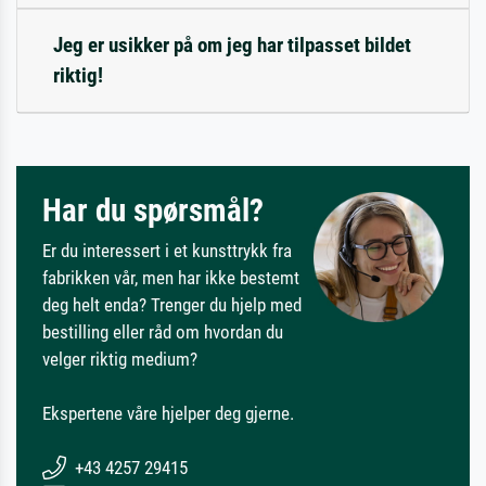
Jeg er usikker på om jeg har tilpasset bildet
riktig!
Har du spørsmål?
Er du interessert i et kunsttrykk fra
fabrikken vår, men har ikke bestemt
deg helt enda? Trenger du hjelp med
bestilling eller råd om hvordan du
velger riktig medium?
Ekspertene våre hjelper deg gjerne.
+43 4257 29415