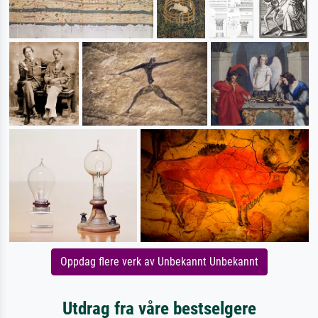
Oppdag flere verk av Unbekannt Unbekannt
Utdrag fra våre bestselgere