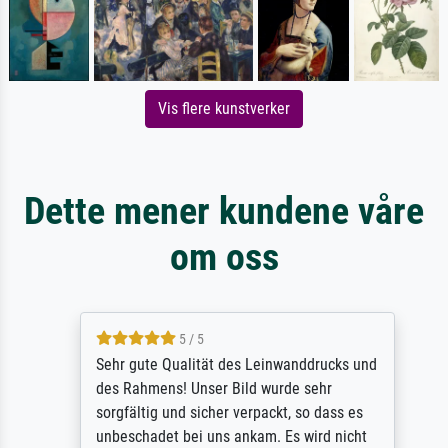
Vis flere kunstverker
Dette mener kundene våre
om oss
5 / 5
Sehr gute Qualität des Leinwanddrucks und
des Rahmens! Unser Bild wurde sehr
sorgfältig und sicher verpackt, so dass es
unbeschadet bei uns ankam. Es wird nicht