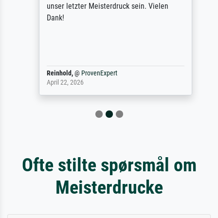
unser letzter Meisterdruck sein. Vielen
Dank!
Reinhold,
@
ProvenExpert
April 22, 2026
Ofte stilte spørsmål om
Meisterdrucke