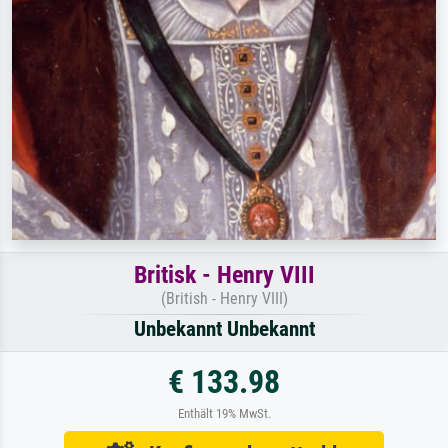
Britisk - Henry VIII
(British - Henry VIII)
Unbekannt Unbekannt
€ 133.98
Enthält 19% MwSt.