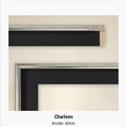
Charleen
Bredde: 40mm