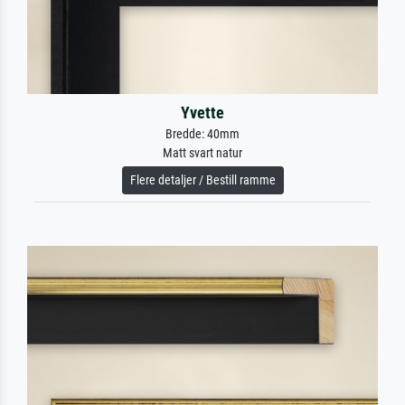
Yvette
Bredde: 40mm
Matt svart natur
Flere detaljer / Bestill ramme