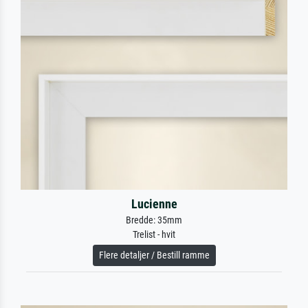
Lucienne
Bredde: 35mm
Trelist - hvit
Flere detaljer / Bestill ramme