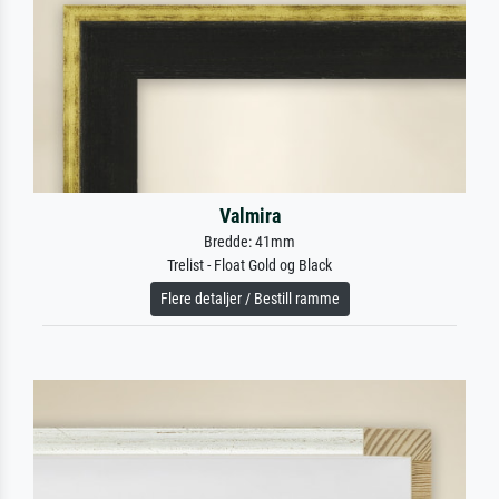
Valmira
Bredde: 41mm
Trelist - Float Gold og Black
Flere detaljer / Bestill ramme