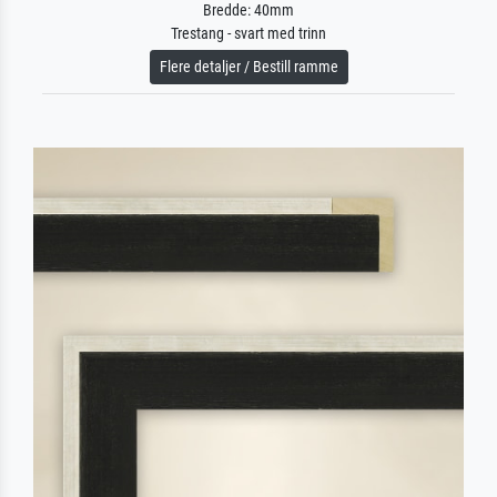
Bredde: 40mm
Trestang - svart med trinn
Flere detaljer / Bestill ramme