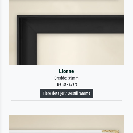
Lionne
Bredde: 35mm
Trelist - svart
Flere detaljer / Bestill ramme