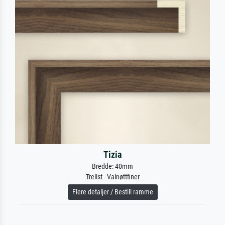
Tizia
Bredde: 40mm
Trelist - Valnøttfiner
Flere detaljer / Bestill ramme