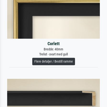
Corlett
Bredde: 40mm
Trelist - svart med gull
Flere detaljer / Bestill ramme