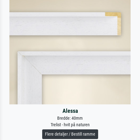
Alessa
Bredde: 40mm
Trelist - hvit på naturen
Flere detaljer / Bestill ramme