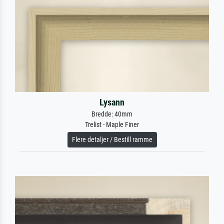
Lysann
Bredde: 40mm
Trelist - Maple Finer
Flere detaljer / Bestill ramme