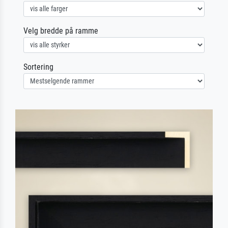
Velg bredde på ramme
Sortering