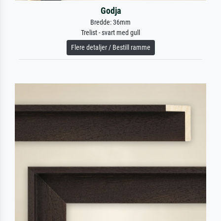
Godja
Bredde: 36mm
Trelist - svart med gull
Flere detaljer / Bestill ramme