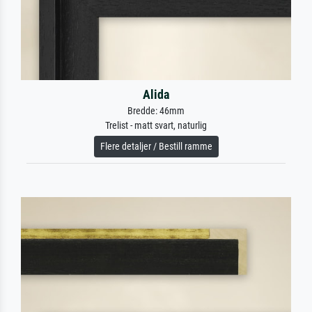
Alida
Bredde: 46mm
Trelist - matt svart, naturlig
Flere detaljer / Bestill ramme