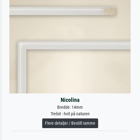
Nicolina
Bredde: 14mm
Trelist - hvit på naturen
Flere detaljer / Bestill ramme