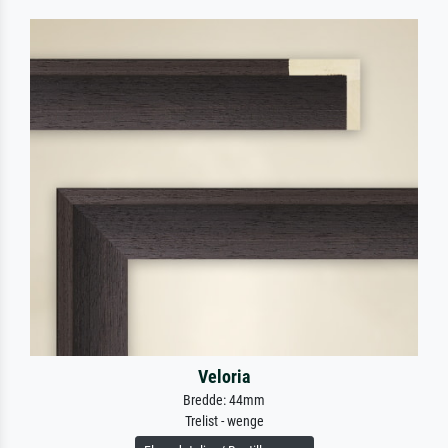
Veloria
Bredde: 44mm
Trelist - wenge