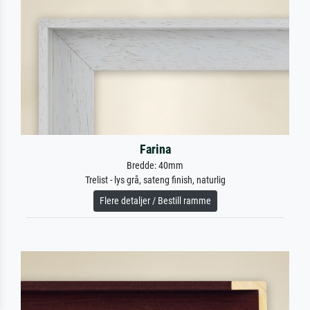
Farina
Bredde: 40mm
Trelist - lys grå, sateng finish, naturlig
Flere detaljer / Bestill ramme