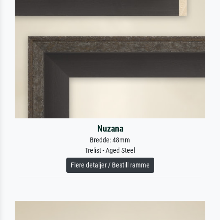
Nuzana
Bredde: 48mm
Trelist - Aged Steel
Flere detaljer / Bestill ramme