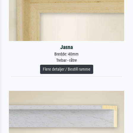
Jasna
Bredde: 40mm
Trebar - råtre
Flere detaljer / Bestill ramme