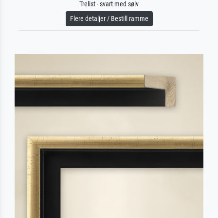
Trelist - svart med sølv
Flere detaljer / Bestill ramme