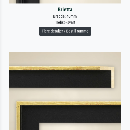
Brietta
Bredde: 40mm
Trelist - svart
Flere detaljer / Bestill ramme