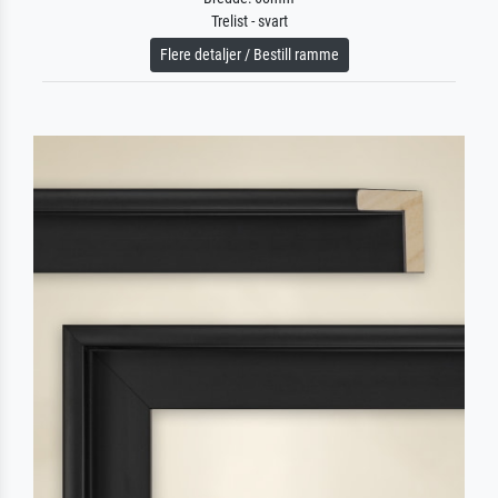
Trelist - svart
Flere detaljer / Bestill ramme