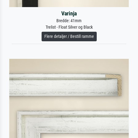
Varinja
Bredde: 41mm
Trelist - Float Silver og Black
Flere detaljer / Bestill ramme