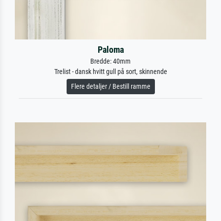
Paloma
Bredde: 40mm
Trelist - dansk hvitt gull på sort, skinnende
Flere detaljer / Bestill ramme