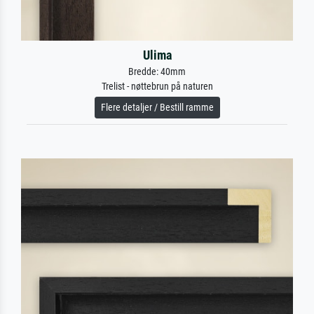
Ulima
Bredde: 40mm
Trelist - nøttebrun på naturen
Flere detaljer / Bestill ramme