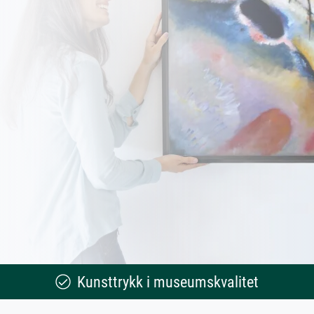
Kunsttrykk i museumskvalitet