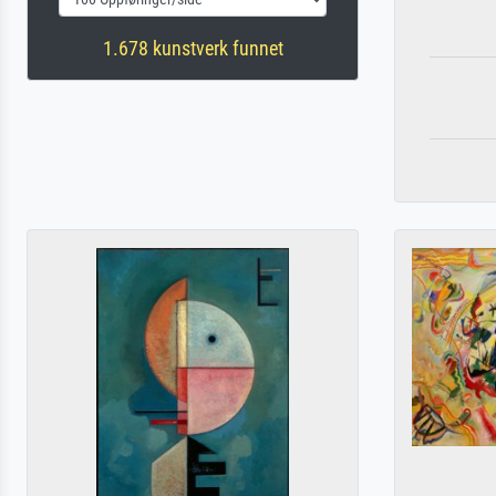
1.678 kunstverk funnet