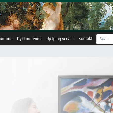
Kontakt
eramme
Trykkmateriale
Hjelp og service