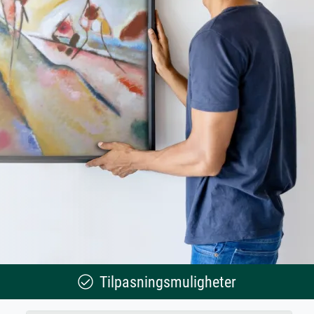
Tilpasningsmuligheter