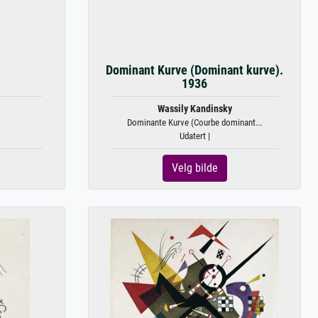
Dominant Kurve (Dominant kurve).
1936
Wassily Kandinsky
Dominante Kurve (Courbe dominant...
Udatert |
Velg bilde