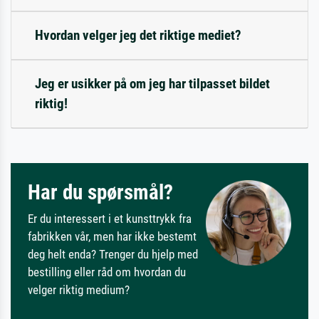
Hvordan velger jeg det riktige mediet?
Jeg er usikker på om jeg har tilpasset bildet
riktig!
Har du spørsmål?
Er du interessert i et kunsttrykk fra
fabrikken vår, men har ikke bestemt
deg helt enda? Trenger du hjelp med
bestilling eller råd om hvordan du
velger riktig medium?