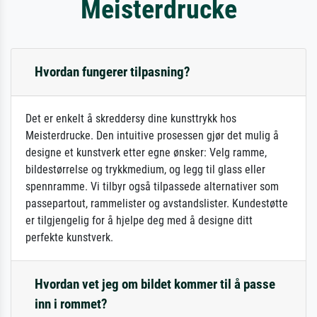
Meisterdrucke
Hvordan fungerer tilpasning?
Det er enkelt å skreddersy dine kunsttrykk hos
Meisterdrucke. Den intuitive prosessen gjør det mulig å
designe et kunstverk etter egne ønsker: Velg ramme,
bildestørrelse og trykkmedium, og legg til glass eller
spennramme. Vi tilbyr også tilpassede alternativer som
passepartout, rammelister og avstandslister. Kundestøtte
er tilgjengelig for å hjelpe deg med å designe ditt
perfekte kunstverk.
Hvordan vet jeg om bildet kommer til å passe
inn i rommet?