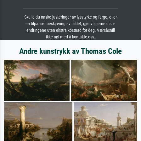
Skulle du ønske justeringer av lysstyrke og farge, eller
en tilpasset beskjæring av bildet, gjør vi gjerne disse
endringene uten ekstra kostnad for deg. Værsåsnill
ikke nøl med å kontakte oss.
Andre kunstrykk av Thomas Cole