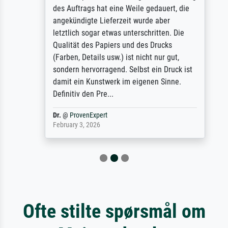
des Auftrags hat eine Weile gedauert, die
angekündigte Lieferzeit wurde aber
letztlich sogar etwas unterschritten. Die
Qualität des Papiers und des Drucks
(Farben, Details usw.) ist nicht nur gut,
sondern hervorragend. Selbst ein Druck ist
damit ein Kunstwerk im eigenen Sinne.
Definitiv den Pre...
Dr.
@
ProvenExpert
February 3, 2026
Ofte stilte spørsmål om