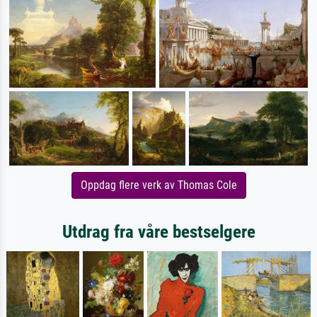
Oppdag flere verk av Thomas Cole
Utdrag fra våre bestselgere