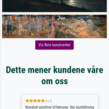
Vis flere kunstverker
Dette mener kundene våre
om oss
5 / 5
Rundum positive Erfahrung. Die Ausführung