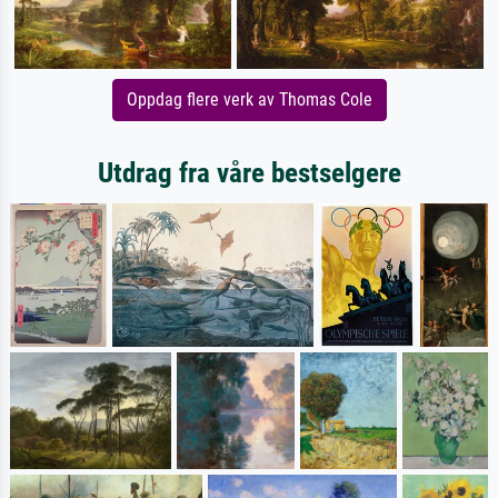
Oppdag flere verk av Thomas Cole
Utdrag fra våre bestselgere