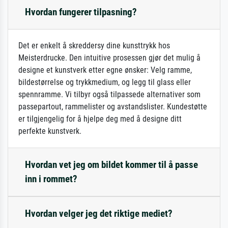
Hvordan fungerer tilpasning?
Det er enkelt å skreddersy dine kunsttrykk hos
Meisterdrucke. Den intuitive prosessen gjør det mulig å
designe et kunstverk etter egne ønsker: Velg ramme,
bildestørrelse og trykkmedium, og legg til glass eller
spennramme. Vi tilbyr også tilpassede alternativer som
passepartout, rammelister og avstandslister. Kundestøtte
er tilgjengelig for å hjelpe deg med å designe ditt
perfekte kunstverk.
Hvordan vet jeg om bildet kommer til å passe
inn i rommet?
Hvordan velger jeg det riktige mediet?