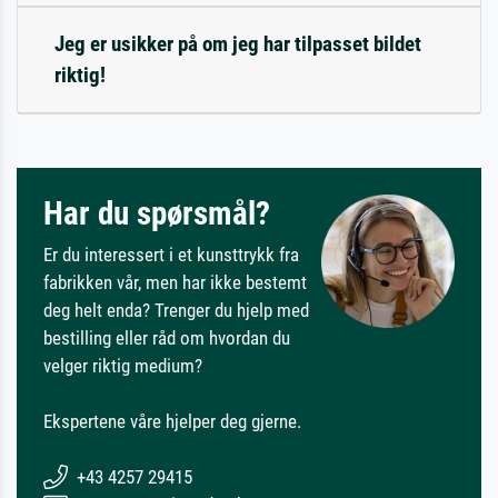
Jeg er usikker på om jeg har tilpasset bildet
riktig!
Har du spørsmål?
Er du interessert i et kunsttrykk fra
fabrikken vår, men har ikke bestemt
deg helt enda? Trenger du hjelp med
bestilling eller råd om hvordan du
velger riktig medium?
Ekspertene våre hjelper deg gjerne.
+43 4257 29415