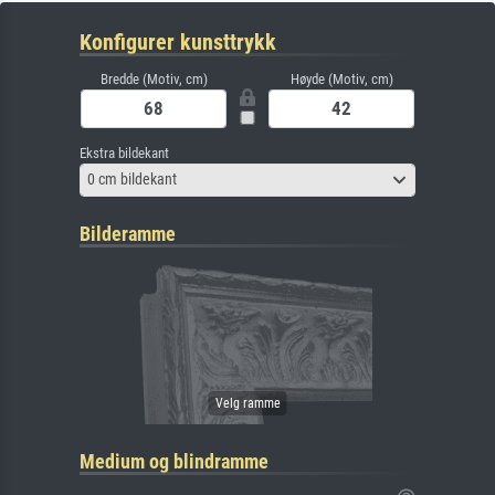
Konfigurer kunsttrykk
Bredde (Motiv, cm)
Høyde (Motiv, cm)
Ekstra bildekant
0 cm bildekant
Bilderamme
Medium og blindramme