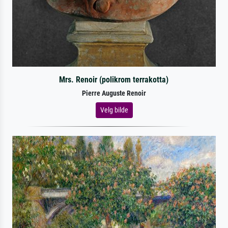
Mrs. Renoir (polikrom terrakotta)
Pierre Auguste Renoir
Velg bilde