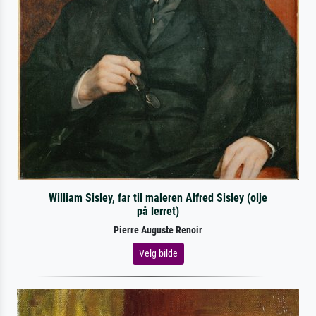
William Sisley, far til maleren Alfred Sisley (olje
på lerret)
Pierre Auguste Renoir
Velg bilde