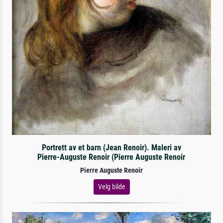
Portrett av et barn (Jean Renoir). Maleri av
Pierre-Auguste Renoir (Pierre Auguste Renoir
Pierre Auguste Renoir
Velg bilde