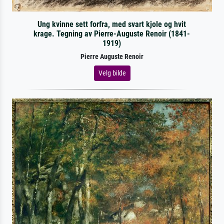
Ung kvinne sett forfra, med svart kjole og hvit
krage. Tegning av Pierre-Auguste Renoir (1841-
1919)
Pierre Auguste Renoir
Velg bilde