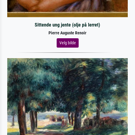
Sittende ung jente (olje på lerret)
Pierre Auguste Renoir
Velg bilde