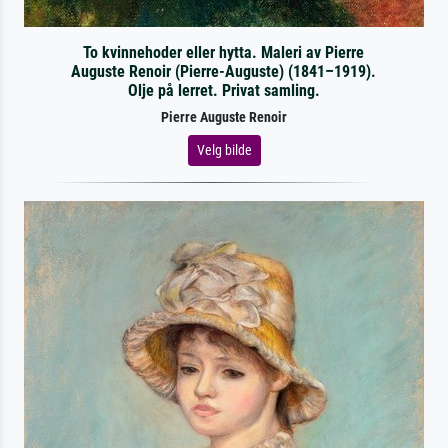
To kvinnehoder eller hytta. Maleri av Pierre
Auguste Renoir (Pierre-Auguste) (1841–1919).
Olje på lerret. Privat samling.
Pierre Auguste Renoir
Velg bilde