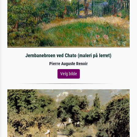
Jernbanebroen ved Chato (maleri på lerret)
Pierre Auguste Renoir
Velg bilde