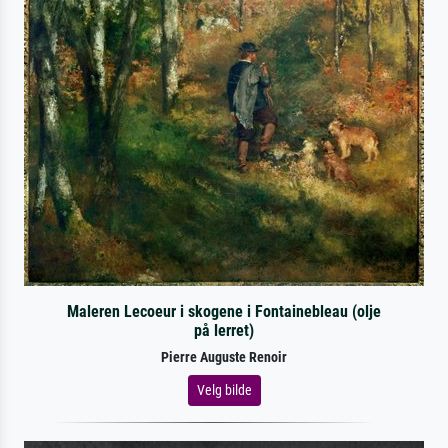
Maleren Lecoeur i skogene i Fontainebleau (olje
på lerret)
Pierre Auguste Renoir
Velg bilde