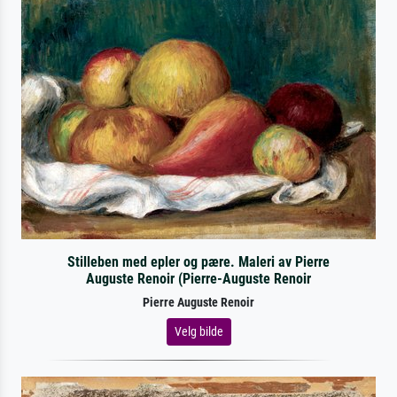
Stilleben med epler og pære. Maleri av Pierre
Auguste Renoir (Pierre-Auguste Renoir
Pierre Auguste Renoir
Velg bilde