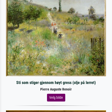
Sti som stiger gjennom høyt gress (olje på lerret)
Pierre Auguste Renoir
Velg bilde