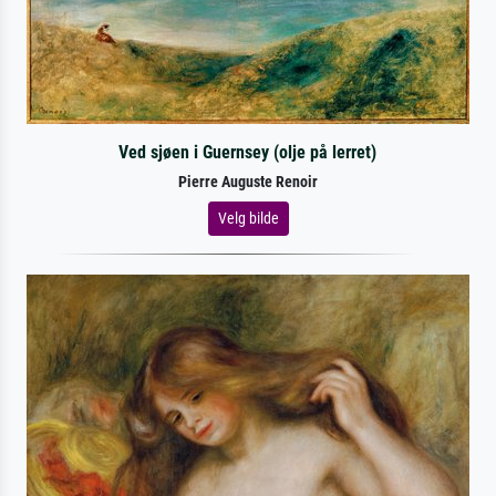
Ved sjøen i Guernsey (olje på lerret)
Pierre Auguste Renoir
Velg bilde