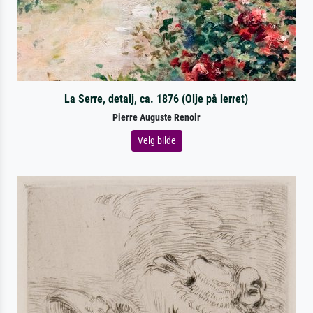
La Serre, detalj, ca. 1876 (Olje på lerret)
Pierre Auguste Renoir
Velg bilde