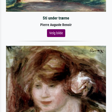
Sti under trærne
Pierre Auguste Renoir
Velg bilde