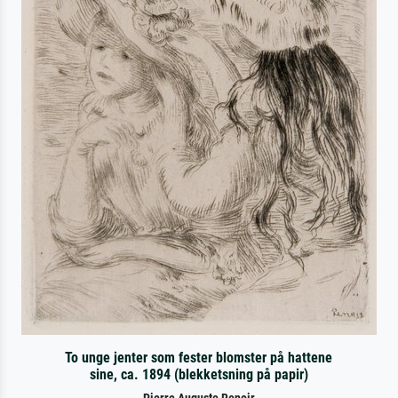
To unge jenter som fester blomster på hattene
sine, ca. 1894 (blekketsning på papir)