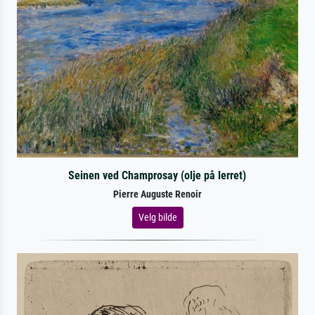
Seinen ved Champrosay (olje på lerret)
Pierre Auguste Renoir
Velg bilde