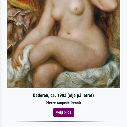
Baderen, ca. 1903 (olje på lerret)
Pierre Auguste Renoir
Velg bilde