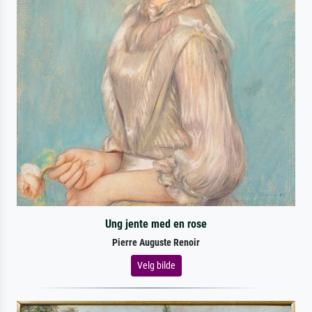
Ung jente med en rose
Pierre Auguste Renoir
Velg bilde