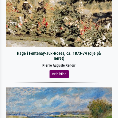
Hage i Fontenay-aux-Roses, ca. 1873-74 (olje på
lerret)
Pierre Auguste Renoir
Velg bilde