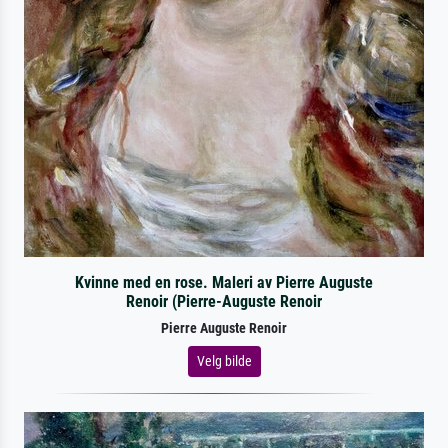
Kvinne med en rose. Maleri av Pierre Auguste
Renoir (Pierre-Auguste Renoir
Pierre Auguste Renoir
Velg bilde