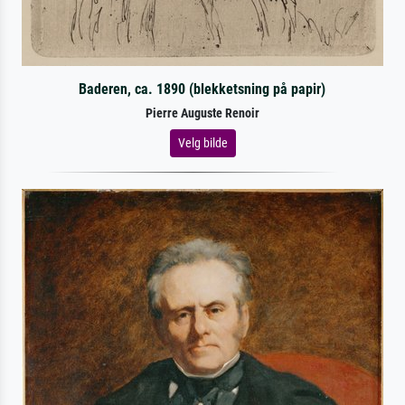
Baderen, ca. 1890 (blekketsning på papir)
Pierre Auguste Renoir
Velg bilde