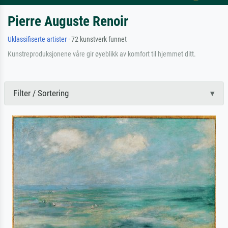
Pierre Auguste Renoir
Uklassifiserte artister
· 72 kunstverk funnet
Kunstreproduksjonene våre gir øyeblikk av komfort til hjemmet ditt.
Filter / Sortering