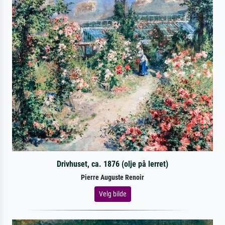
Drivhuset, ca. 1876 (olje på lerret)
Pierre Auguste Renoir
Velg bilde