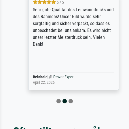
5 / 5
Sehr gute Qualität des Leinwanddrucks und
des Rahmens! Unser Bild wurde sehr
sorgfältig und sicher verpackt, so dass es
unbeschadet bei uns ankam. Es wird nicht
unser letzter Meisterdruck sein. Vielen
Dank!
Reinhold,
@
ProvenExpert
April 22, 2026