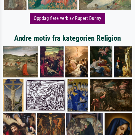
Oppdag flere verk av Rupert Bunny
Andre motiv fra kategorien Religion