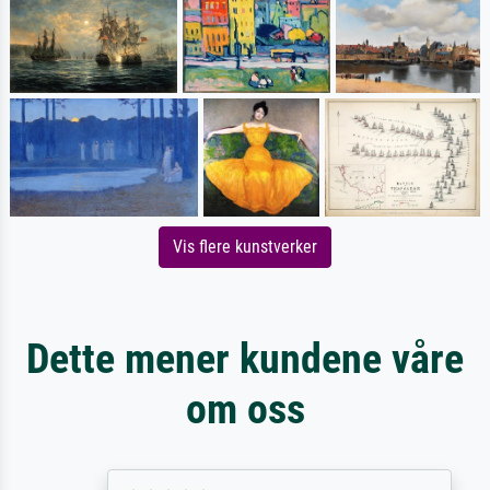
Vis flere kunstverker
Dette mener kundene våre
om oss