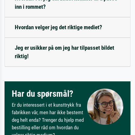
inn i rommet?
Hvordan velger jeg det riktige mediet?
Jeg er usikker på om jeg har tilpasset bildet
riktig!
Har du spørsmål?
Er du interessert i et kunsttrykk fra
fabrikken vår, men har ikke bestemt
deg helt enda? Trenger du hjelp med
bestilling eller råd om hvordan du