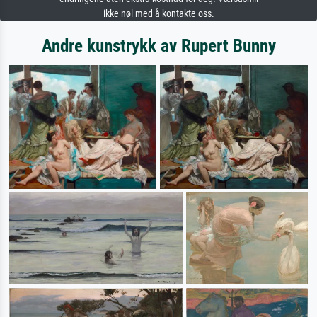
ikke nøl med å kontakte oss.
Andre kunstrykk av Rupert Bunny