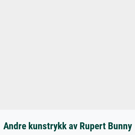
Andre kunstrykk av Rupert Bunny