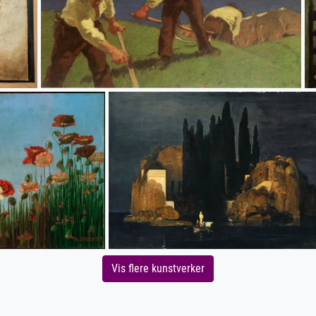
Vis flere kunstverker