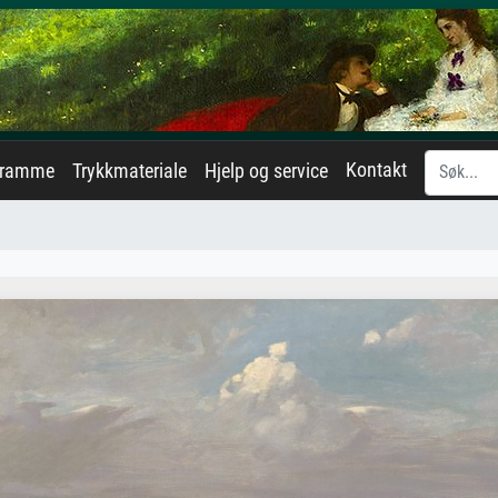
Kontakt
eramme
Trykkmateriale
Hjelp og service