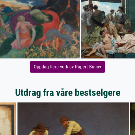
Oppdag flere verk av Rupert Bunny
Utdrag fra våre bestselgere