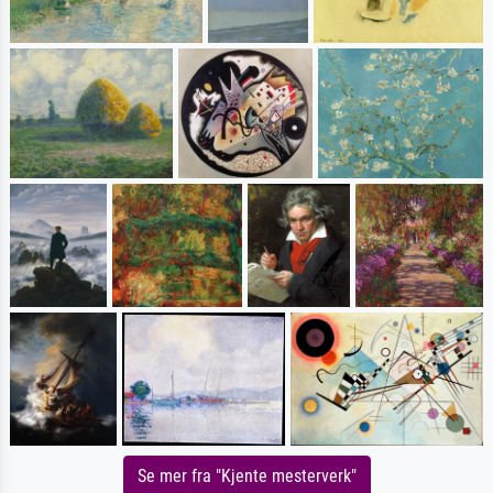
Se mer fra "Kjente mesterverk"