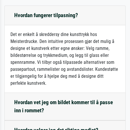
Hvordan fungerer tilpasning?
Det er enkelt å skreddersy dine kunsttrykk hos
Meisterdrucke. Den intuitive prosessen gjør det mulig å
designe et kunstverk etter egne ønsker: Velg ramme,
bildestørrelse og trykkmedium, og legg til glass eller
spennramme. Vi tilbyr også tilpassede alternativer som
passepartout, rammelister og avstandslister. Kundestøtte
er tilgjengelig for å hjelpe deg med å designe ditt
perfekte kunstverk.
Hvordan vet jeg om bildet kommer til å passe
inn i rommet?