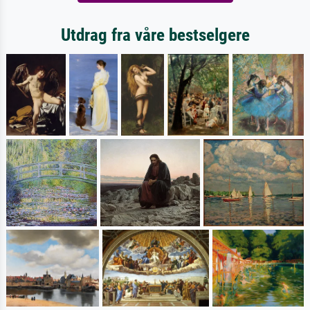
Utdrag fra våre bestselgere