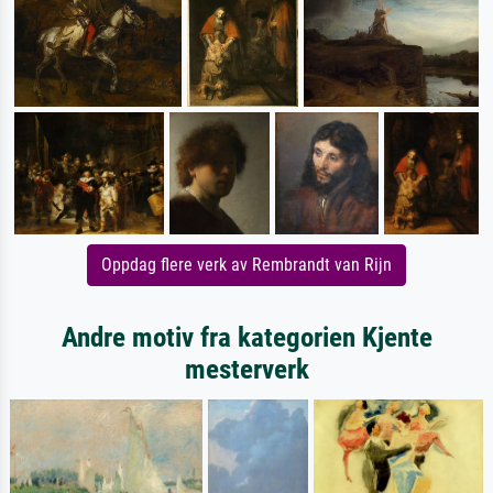
Oppdag flere verk av Rembrandt van Rijn
Andre motiv fra kategorien Kjente
mesterverk