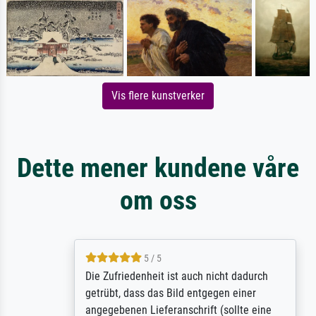
Vis flere kunstverker
Dette mener kundene våre
om oss
5 / 5
Die Zufriedenheit ist auch nicht dadurch
getrübt, dass das Bild entgegen einer
angegebenen Lieferanschrift (sollte eine