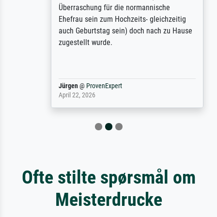
Überraschung für die normannische
Ehefrau sein zum Hochzeits- gleichzeitig
auch Geburtstag sein) doch nach zu Hause
zugestellt wurde.
Jürgen
@
ProvenExpert
April 22, 2026
Ofte stilte spørsmål om
Meisterdrucke