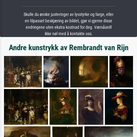
Skulle du ønske justeringer av lysstyrke og farge, eller
en tilpasset beskjæring av bildet, gjør vi gjerne disse
endringene uten ekstra kostnad for deg. Værsåsnill
ikke nøl med å kontakte oss.
Andre kunstrykk av Rembrandt van Rijn