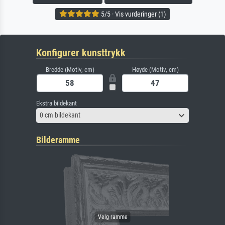
5/5 · Vis vurderinger (1)
Konfigurer kunsttrykk
Bredde (Motiv, cm)
Høyde (Motiv, cm)
Ekstra bildekant
0 cm bildekant
Bilderamme