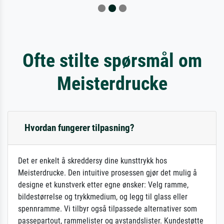
Ofte stilte spørsmål om
Meisterdrucke
Hvordan fungerer tilpasning?
Det er enkelt å skreddersy dine kunsttrykk hos
Meisterdrucke. Den intuitive prosessen gjør det mulig å
designe et kunstverk etter egne ønsker: Velg ramme,
bildestørrelse og trykkmedium, og legg til glass eller
spennramme. Vi tilbyr også tilpassede alternativer som
passepartout, rammelister og avstandslister. Kundestøtte