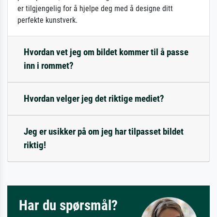
er tilgjengelig for å hjelpe deg med å designe ditt
perfekte kunstverk.
Hvordan vet jeg om bildet kommer til å passe
inn i rommet?
Hvordan velger jeg det riktige mediet?
Jeg er usikker på om jeg har tilpasset bildet
riktig!
Har du spørsmål?