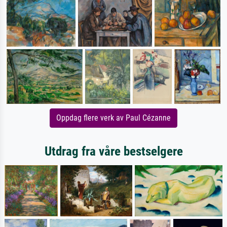
Oppdag flere verk av Paul Cézanne
Utdrag fra våre bestselgere