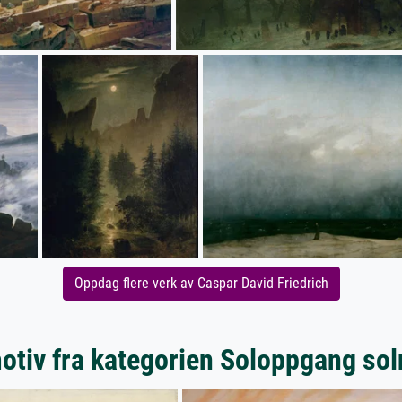
Oppdag flere verk av Caspar David Friedrich
otiv fra kategorien Soloppgang so