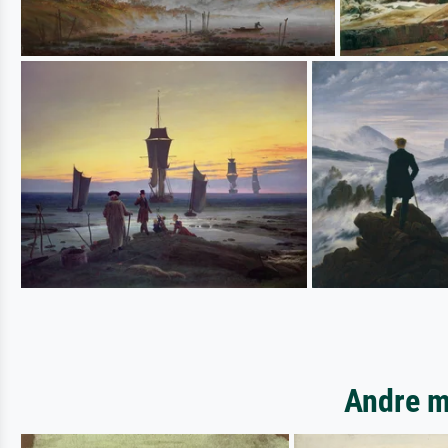
Andre m