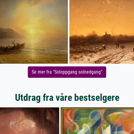
Se mer fra "Soloppgang solnedgang"
Utdrag fra våre bestselgere