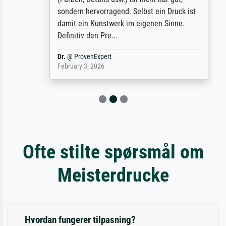
sondern hervorragend. Selbst ein Druck ist
damit ein Kunstwerk im eigenen Sinne.
Definitiv den Pre...
Dr.
@
ProvenExpert
February 3, 2026
Ofte stilte spørsmål om
Meisterdrucke
Hvordan fungerer tilpasning?