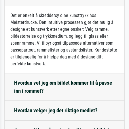
Det er enkelt å skreddersy dine kunsttrykk hos
Meisterdrucke. Den intuitive prosessen gjør det mulig å
designe et kunstverk etter egne ønsker: Velg ramme,
bildestørrelse og trykkmedium, og legg til glass eller
spennramme. Vi tilbyr også tilpassede alternativer som
passepartout, rammelister og avstandslister. Kundestøtte
er tilgjengelig for å hjelpe deg med å designe ditt
perfekte kunstverk.
Hvordan vet jeg om bildet kommer til å passe
inn i rommet?
Hvordan velger jeg det riktige mediet?