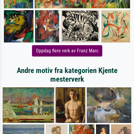
Oppdag flere verk av Franz Marc
Andre motiv fra kategorien Kjente
mesterverk