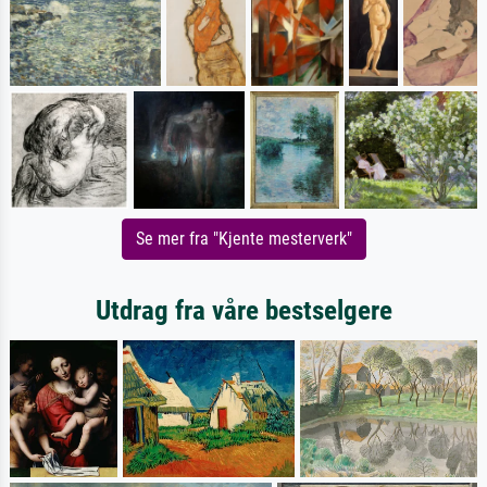
Se mer fra "Kjente mesterverk"
Utdrag fra våre bestselgere