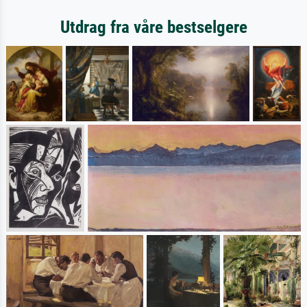
Utdrag fra våre bestselgere