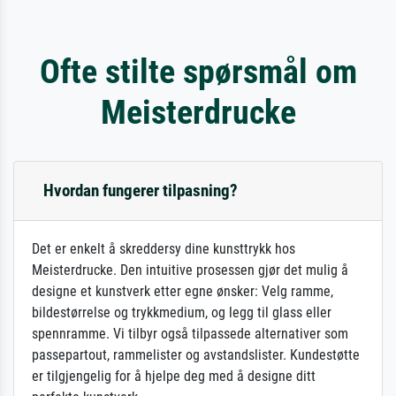
Ofte stilte spørsmål om
Meisterdrucke
Hvordan fungerer tilpasning?
Det er enkelt å skreddersy dine kunsttrykk hos
Meisterdrucke. Den intuitive prosessen gjør det mulig å
designe et kunstverk etter egne ønsker: Velg ramme,
bildestørrelse og trykkmedium, og legg til glass eller
spennramme. Vi tilbyr også tilpassede alternativer som
passepartout, rammelister og avstandslister. Kundestøtte
er tilgjengelig for å hjelpe deg med å designe ditt