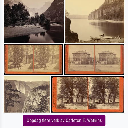
Oppdag flere verk av Carleton E. Watkins