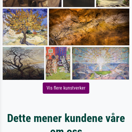
Vis flere kunstverker
Dette mener kundene våre
om oss