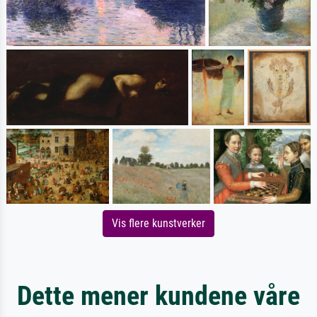
Vis flere kunstverker
Dette mener kundene våre