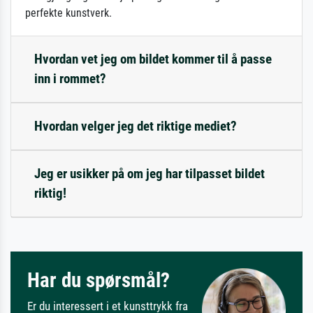
perfekte kunstverk.
Hvordan vet jeg om bildet kommer til å passe
inn i rommet?
Hvordan velger jeg det riktige mediet?
Jeg er usikker på om jeg har tilpasset bildet
riktig!
Har du spørsmål?
Er du interessert i et kunsttrykk fra