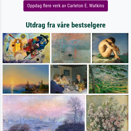
Oppdag flere verk av Carleton E. Watkins
Utdrag fra våre bestselgere