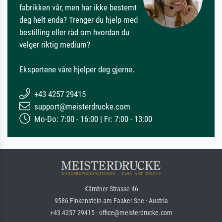
fabrikken vår, men har ikke bestemt
deg helt enda? Trenger du hjelp med
bestilling eller råd om hvordan du
velger riktig medium?
Ekspertene våre hjelper deg gjerne.
+43 4257 29415
support@meisterdrucke.com
Mo-Do: 7:00 - 16:00 | Fr: 7:00 - 13:00
Kärntner Strasse 46
9586 Finkenstein am Faaker See · Austria
+43 4257 29415 · office@meisterdrucke.com