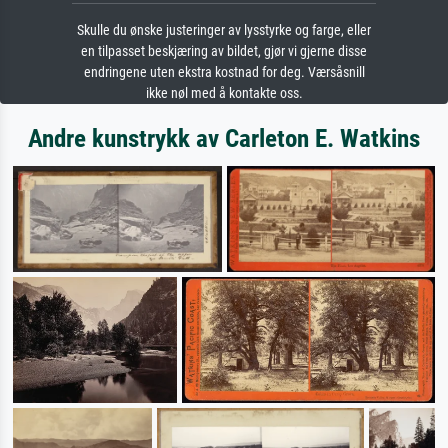
Skulle du ønske justeringer av lysstyrke og farge, eller
en tilpasset beskjæring av bildet, gjør vi gjerne disse
endringene uten ekstra kostnad for deg. Værsåsnill
ikke nøl med å kontakte oss.
Andre kunstrykk av Carleton E. Watkins