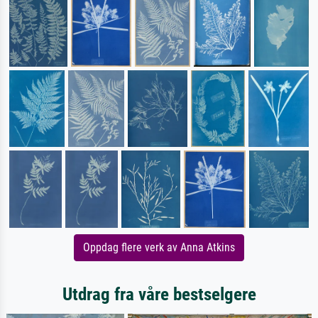
Oppdag flere verk av Anna Atkins
Utdrag fra våre bestselgere