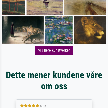
Vis flere kunstverker
Dette mener kundene våre
om oss
5 / 5