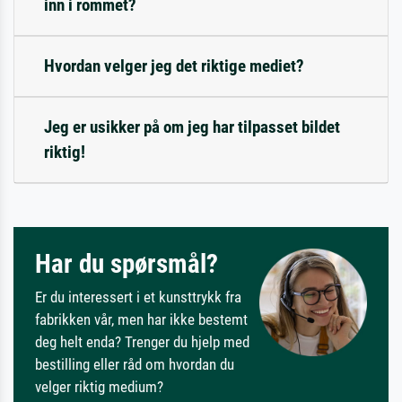
inn i rommet?
Hvordan velger jeg det riktige mediet?
Jeg er usikker på om jeg har tilpasset bildet
riktig!
Har du spørsmål?
Er du interessert i et kunsttrykk fra
fabrikken vår, men har ikke bestemt
deg helt enda? Trenger du hjelp med
bestilling eller råd om hvordan du
velger riktig medium?