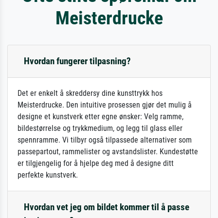
Meisterdrucke
Hvordan fungerer tilpasning?
Det er enkelt å skreddersy dine kunsttrykk hos
Meisterdrucke. Den intuitive prosessen gjør det mulig å
designe et kunstverk etter egne ønsker: Velg ramme,
bildestørrelse og trykkmedium, og legg til glass eller
spennramme. Vi tilbyr også tilpassede alternativer som
passepartout, rammelister og avstandslister. Kundestøtte
er tilgjengelig for å hjelpe deg med å designe ditt
perfekte kunstverk.
Hvordan vet jeg om bildet kommer til å passe