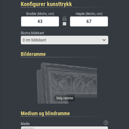
Konfigurer kunsttrykk
Bredde (Motiv, cm)
Høyde (Motiv, cm)
Ekstra bildekant
0 cm bildekant
Bilderamme
Medium og blindramme
Medie