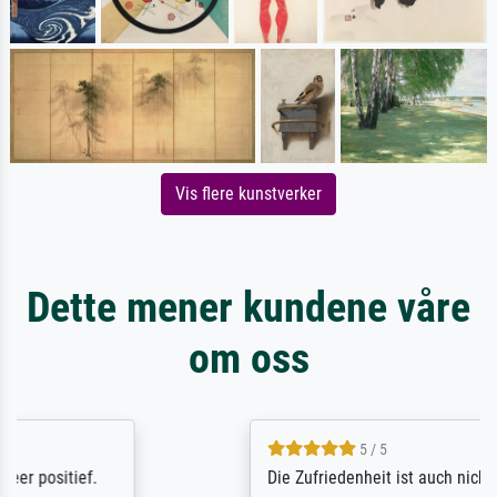
Vis flere kunstverker
Dette mener kundene våre
om oss
5 / 5
Die Zufriedenheit ist auch nicht dadurch