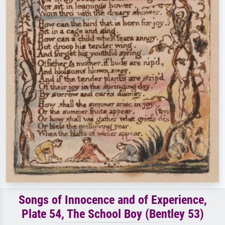
Songs of Innocence and of Experience,
Plate 54, The School Boy (Bentley 53)