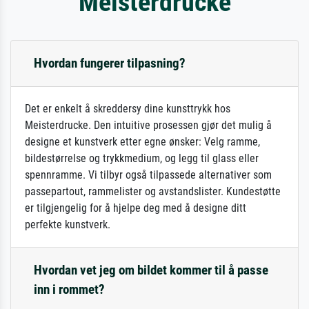
Meisterdrucke
Hvordan fungerer tilpasning?
Det er enkelt å skreddersy dine kunsttrykk hos
Meisterdrucke. Den intuitive prosessen gjør det mulig å
designe et kunstverk etter egne ønsker: Velg ramme,
bildestørrelse og trykkmedium, og legg til glass eller
spennramme. Vi tilbyr også tilpassede alternativer som
passepartout, rammelister og avstandslister. Kundestøtte
er tilgjengelig for å hjelpe deg med å designe ditt
perfekte kunstverk.
Hvordan vet jeg om bildet kommer til å passe
inn i rommet?