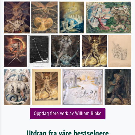
Oppdag flere verk av William Blake
Utdrag fra våre bestselgere