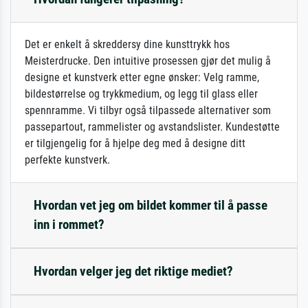
Det er enkelt å skreddersy dine kunsttrykk hos
Meisterdrucke. Den intuitive prosessen gjør det mulig å
designe et kunstverk etter egne ønsker: Velg ramme,
bildestørrelse og trykkmedium, og legg til glass eller
spennramme. Vi tilbyr også tilpassede alternativer som
passepartout, rammelister og avstandslister. Kundestøtte
er tilgjengelig for å hjelpe deg med å designe ditt
perfekte kunstverk.
Hvordan vet jeg om bildet kommer til å passe
inn i rommet?
Hvordan velger jeg det riktige mediet?