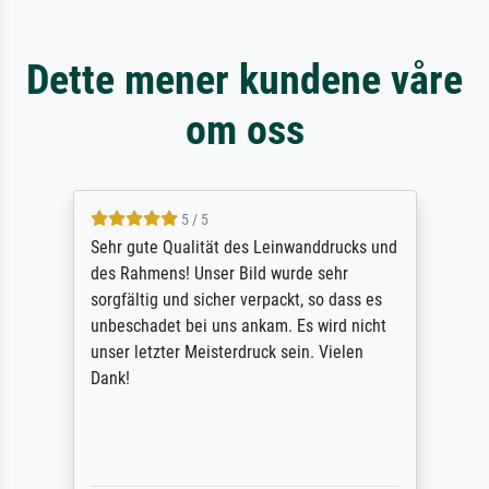
Dette mener kundene våre
om oss
5 / 5
Sehr gute Qualität des Leinwanddrucks und
des Rahmens! Unser Bild wurde sehr
sorgfältig und sicher verpackt, so dass es
unbeschadet bei uns ankam. Es wird nicht
unser letzter Meisterdruck sein. Vielen
Dank!