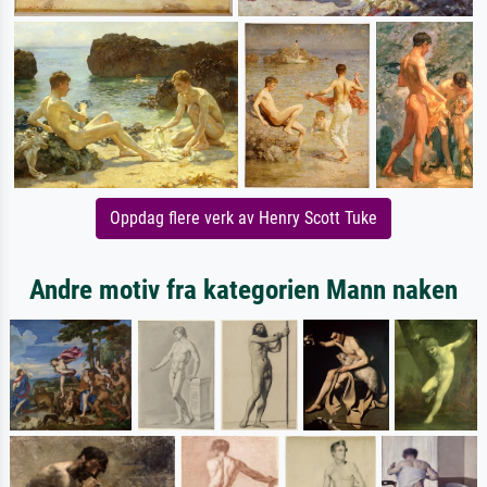
Oppdag flere verk av Henry Scott Tuke
Andre motiv fra kategorien Mann naken