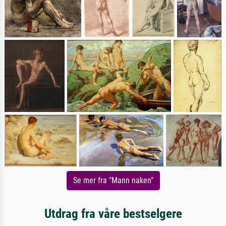
Se mer fra "Mann naken"
Utdrag fra våre bestselgere