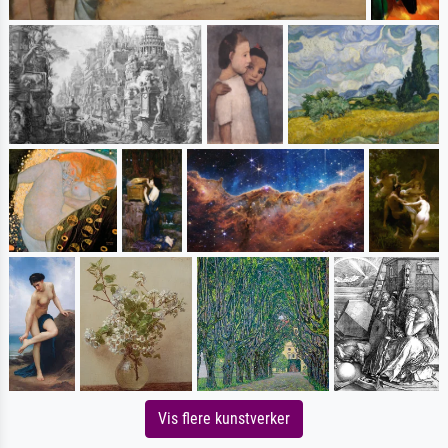
Vis flere kunstverker