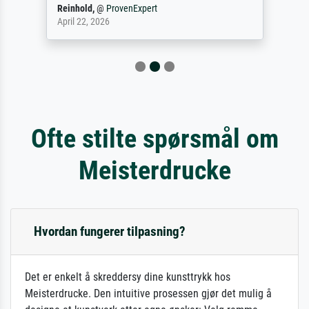
Reinhold,
@
ProvenExpert
April 22, 2026
Ofte stilte spørsmål om
Meisterdrucke
Hvordan fungerer tilpasning?
Det er enkelt å skreddersy dine kunsttrykk hos
Meisterdrucke. Den intuitive prosessen gjør det mulig å