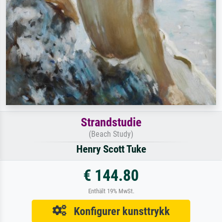
Strandstudie
(Beach Study)
Henry Scott Tuke
€ 144.80
Enthält 19% MwSt.
Konfigurer kunsttrykk