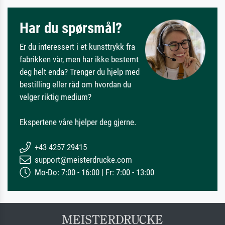
Har du spørsmål?
Er du interessert i et kunsttrykk fra
fabrikken vår, men har ikke bestemt
deg helt enda? Trenger du hjelp med
bestilling eller råd om hvordan du
velger riktig medium?
Ekspertene våre hjelper deg gjerne.
+43 4257 29415
support@meisterdrucke.com
Mo-Do: 7:00 - 16:00 | Fr: 7:00 - 13:00