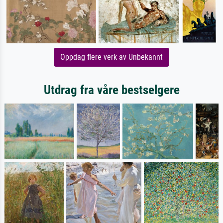
Oppdag flere verk av Unbekannt
Utdrag fra våre bestselgere