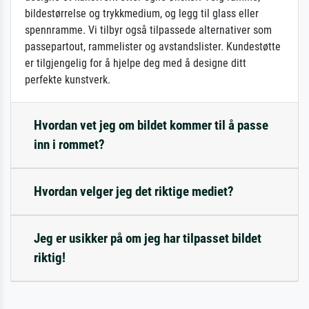
bildestørrelse og trykkmedium, og legg til glass eller
spennramme. Vi tilbyr også tilpassede alternativer som
passepartout, rammelister og avstandslister. Kundestøtte
er tilgjengelig for å hjelpe deg med å designe ditt
perfekte kunstverk.
Hvordan vet jeg om bildet kommer til å passe
inn i rommet?
Hvordan velger jeg det riktige mediet?
Jeg er usikker på om jeg har tilpasset bildet
riktig!