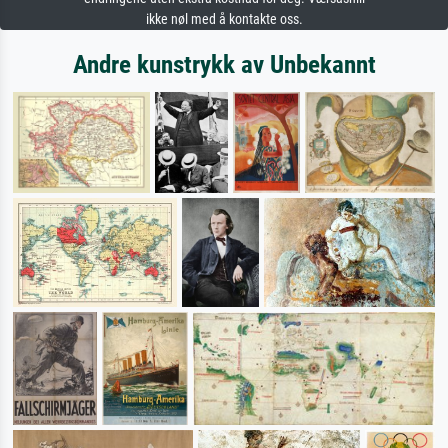
ikke nøl med å kontakte oss.
Andre kunstrykk av Unbekannt