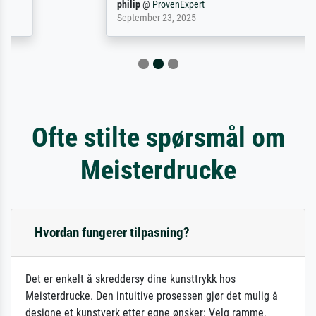
philip
@
ProvenExpert
September 23, 2025
Ofte stilte spørsmål om
Meisterdrucke
Hvordan fungerer tilpasning?
Det er enkelt å skreddersy dine kunsttrykk hos
Meisterdrucke. Den intuitive prosessen gjør det mulig å
designe et kunstverk etter egne ønsker: Velg ramme,