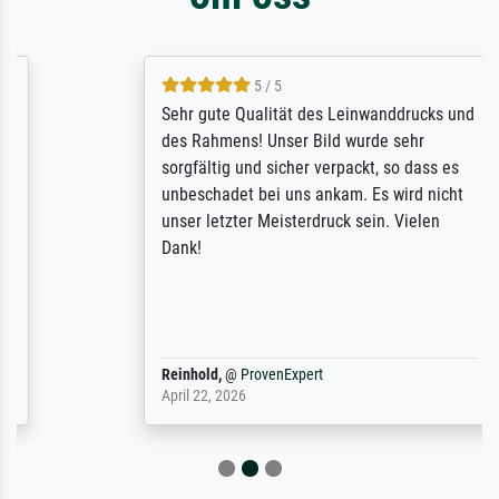
5 / 5
Sehr gute Qualität des Leinwanddrucks und
des Rahmens! Unser Bild wurde sehr
sorgfältig und sicher verpackt, so dass es
unbeschadet bei uns ankam. Es wird nicht
unser letzter Meisterdruck sein. Vielen
Dank!
Reinhold,
@
ProvenExpert
April 22, 2026