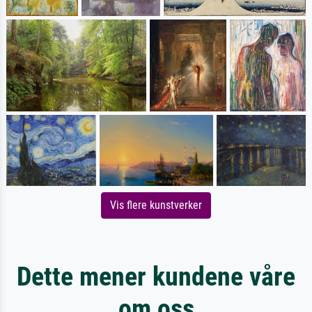
Vis flere kunstverker
Dette mener kundene våre
om oss