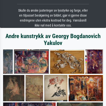
Skulle du ønske justeringer av lysstyrke og farge, eller
en tilpasset beskjæring av bildet, gjør vi gjerne disse
endringene uten ekstra kostnad for deg. Værsåsnill
ikke nøl med å kontakte oss.
Andre kunstrykk av Georgy Bogdanovich
Yakulov