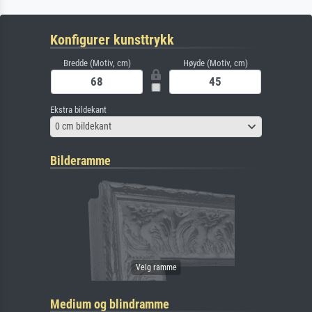
Konfigurer kunsttrykk
Bredde (Motiv, cm)
Høyde (Motiv, cm)
Ekstra bildekant
0 cm bildekant
Bilderamme
Medium og blindramme