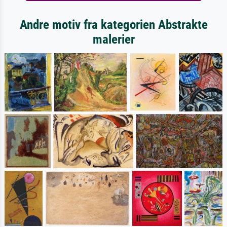
Andre motiv fra kategorien Abstrakte
malerier