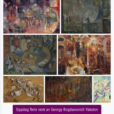
Oppdag flere verk av Georgy Bogdanovich Yakulov