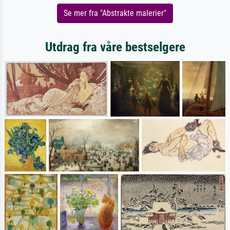
Se mer fra "Abstrakte malerier"
Utdrag fra våre bestselgere