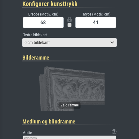
Konfigurer kunsttrykk
Bredde (Motiv, cm)
Høyde (Motiv, cm)
Ekstra bildekant
0 cm bildekant
Bilderamme
Medium og blindramme
Medie