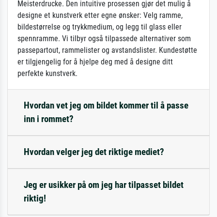
Meisterdrucke. Den intuitive prosessen gjør det mulig å
designe et kunstverk etter egne ønsker: Velg ramme,
bildestørrelse og trykkmedium, og legg til glass eller
spennramme. Vi tilbyr også tilpassede alternativer som
passepartout, rammelister og avstandslister. Kundestøtte
er tilgjengelig for å hjelpe deg med å designe ditt
perfekte kunstverk.
Hvordan vet jeg om bildet kommer til å passe
inn i rommet?
Hvordan velger jeg det riktige mediet?
Jeg er usikker på om jeg har tilpasset bildet
riktig!