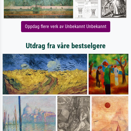
Oppdag flere verk av Unbekannt Unbekannt
Utdrag fra våre bestselgere