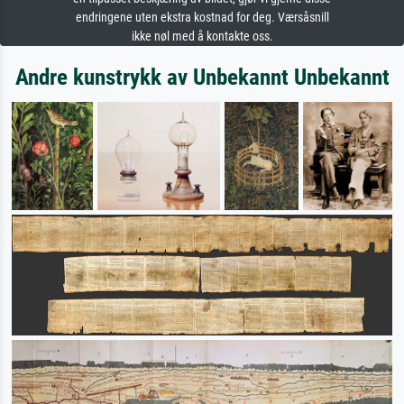
endringene uten ekstra kostnad for deg. Værsåsnill
ikke nøl med å kontakte oss.
Andre kunstrykk av Unbekannt Unbekannt