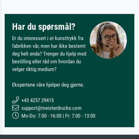
Har du spørsmål?
Er du interessert i et kunsttrykk fra
fabrikken vår, men har ikke bestemt
deg helt enda? Trenger du hjelp med
bestilling eller råd om hvordan du
velger riktig medium?
Ekspertene våre hjelper deg gjerne.
+43 4257 29415
support@meisterdrucke.com
Mo-Do: 7:00 - 16:00 | Fr: 7:00 - 13:00