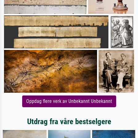
Oppdag flere verk av Unbekannt Unbekannt
Utdrag fra våre bestselgere