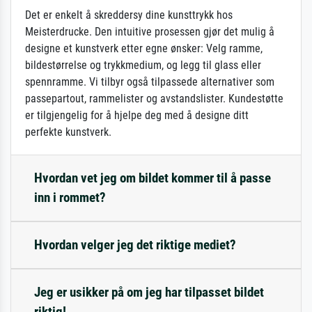
Det er enkelt å skreddersy dine kunsttrykk hos
Meisterdrucke. Den intuitive prosessen gjør det mulig å
designe et kunstverk etter egne ønsker: Velg ramme,
bildestørrelse og trykkmedium, og legg til glass eller
spennramme. Vi tilbyr også tilpassede alternativer som
passepartout, rammelister og avstandslister. Kundestøtte
er tilgjengelig for å hjelpe deg med å designe ditt
perfekte kunstverk.
Hvordan vet jeg om bildet kommer til å passe
inn i rommet?
Hvordan velger jeg det riktige mediet?
Jeg er usikker på om jeg har tilpasset bildet
riktig!