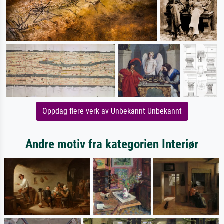
Oppdag flere verk av Unbekannt Unbekannt
Andre motiv fra kategorien Interiør