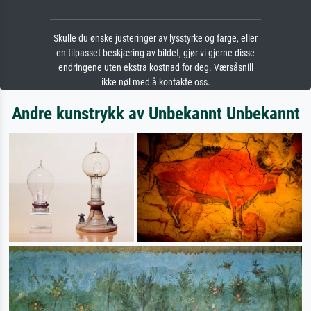
Skulle du ønske justeringer av lysstyrke og farge, eller
en tilpasset beskjæring av bildet, gjør vi gjerne disse
endringene uten ekstra kostnad for deg. Værsåsnill
ikke nøl med å kontakte oss.
Andre kunstrykk av Unbekannt Unbekannt