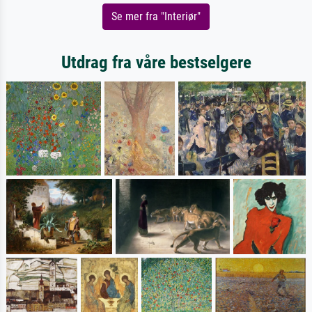
Se mer fra "Interiør"
Utdrag fra våre bestselgere