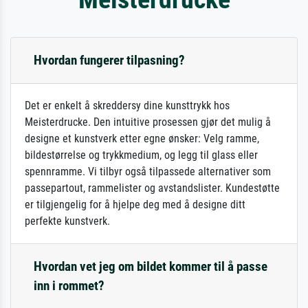
Hvordan fungerer tilpasning?
Det er enkelt å skreddersy dine kunsttrykk hos
Meisterdrucke. Den intuitive prosessen gjør det mulig å
designe et kunstverk etter egne ønsker: Velg ramme,
bildestørrelse og trykkmedium, og legg til glass eller
spennramme. Vi tilbyr også tilpassede alternativer som
passepartout, rammelister og avstandslister. Kundestøtte
er tilgjengelig for å hjelpe deg med å designe ditt
perfekte kunstverk.
Hvordan vet jeg om bildet kommer til å passe
inn i rommet?