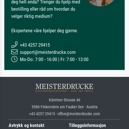
deg helt enda? Trenger du hjelp med
bestilling eller råd om hvordan du
velger riktig medium?
Ekspertene våre hjelper deg gjerne.
+43 4257 29415
support@meisterdrucke.com
Mo-Do: 7:00 - 16:00 | Fr: 7:00 - 13:00
Kärntner Strasse 46
9586 Finkenstein am Faaker See · Austria
+43 4257 29415 · office@meisterdrucke.com
Avtrykk og kontakt
Tilleggsinformasjon