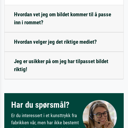
Hvordan vet jeg om bildet kommer til å passe
inn i rommet?
Hvordan velger jeg det riktige mediet?
Jeg er usikker på om jeg har tilpasset bildet
riktig!
Har du spørsmål?
Er du interessert i et kunsttrykk fra
fabrikken vår, men har ikke bestemt