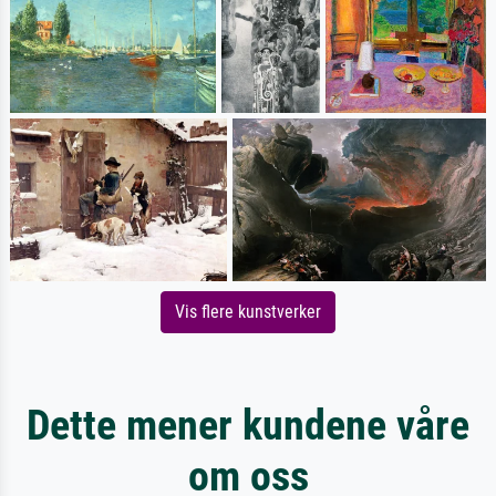
Vis flere kunstverker
Dette mener kundene våre
om oss