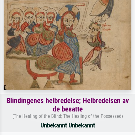
Blindingenes helbredelse; Helbredelsen av
de besatte
(The Healing of the Blind; The Healing of the Possessed)
Unbekannt Unbekannt