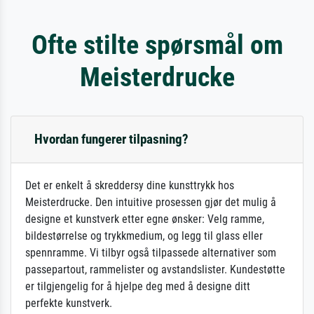
Ofte stilte spørsmål om
Meisterdrucke
Hvordan fungerer tilpasning?
Det er enkelt å skreddersy dine kunsttrykk hos
Meisterdrucke. Den intuitive prosessen gjør det mulig å
designe et kunstverk etter egne ønsker: Velg ramme,
bildestørrelse og trykkmedium, og legg til glass eller
spennramme. Vi tilbyr også tilpassede alternativer som
passepartout, rammelister og avstandslister. Kundestøtte
er tilgjengelig for å hjelpe deg med å designe ditt
perfekte kunstverk.