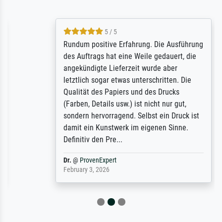
5 / 5
Rundum positive Erfahrung. Die Ausführung
des Auftrags hat eine Weile gedauert, die
angekündigte Lieferzeit wurde aber
letztlich sogar etwas unterschritten. Die
Qualität des Papiers und des Drucks
(Farben, Details usw.) ist nicht nur gut,
sondern hervorragend. Selbst ein Druck ist
damit ein Kunstwerk im eigenen Sinne.
Definitiv den Pre...
Dr.
@
ProvenExpert
February 3, 2026