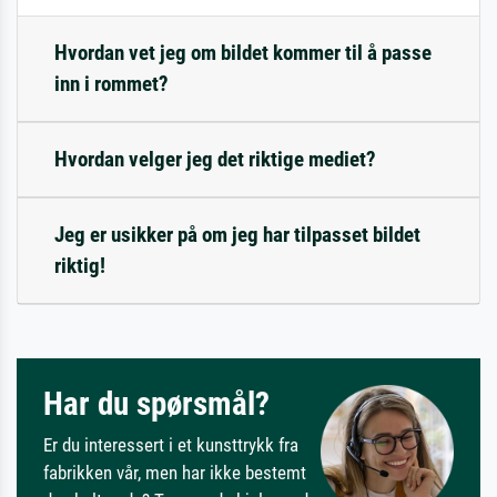
Hvordan vet jeg om bildet kommer til å passe
inn i rommet?
Hvordan velger jeg det riktige mediet?
Jeg er usikker på om jeg har tilpasset bildet
riktig!
Har du spørsmål?
Er du interessert i et kunsttrykk fra
fabrikken vår, men har ikke bestemt