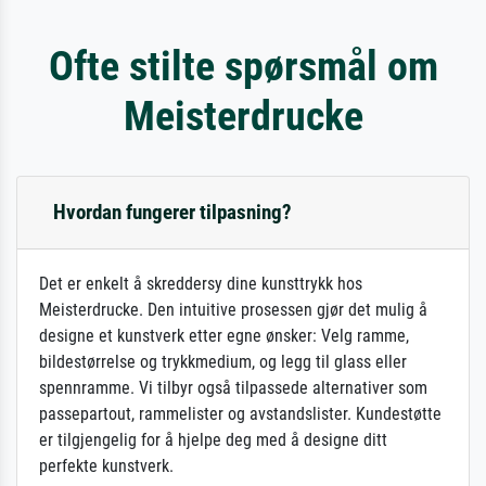
Ofte stilte spørsmål om
Meisterdrucke
Hvordan fungerer tilpasning?
Det er enkelt å skreddersy dine kunsttrykk hos
Meisterdrucke. Den intuitive prosessen gjør det mulig å
designe et kunstverk etter egne ønsker: Velg ramme,
bildestørrelse og trykkmedium, og legg til glass eller
spennramme. Vi tilbyr også tilpassede alternativer som
passepartout, rammelister og avstandslister. Kundestøtte
er tilgjengelig for å hjelpe deg med å designe ditt
perfekte kunstverk.