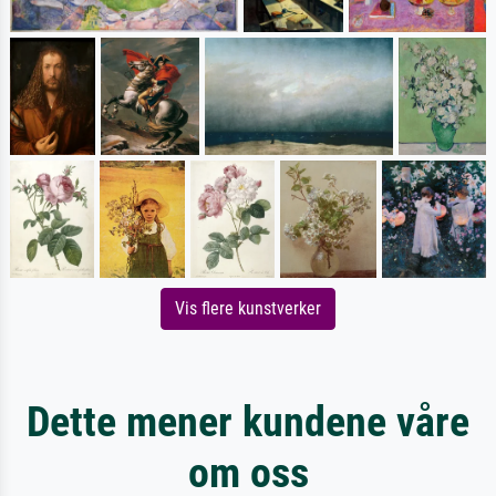
Vis flere kunstverker
Dette mener kundene våre
om oss