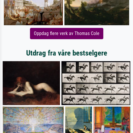
Oppdag flere verk av Thomas Cole
Utdrag fra våre bestselgere