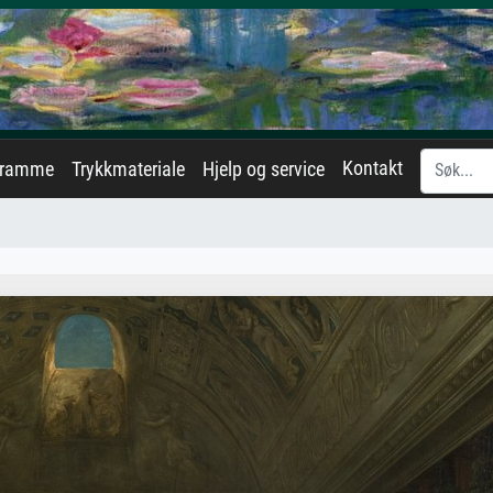
Kontakt
eramme
Trykkmateriale
Hjelp og service