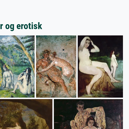
r og erotisk