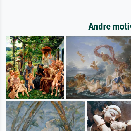
Andre motiv