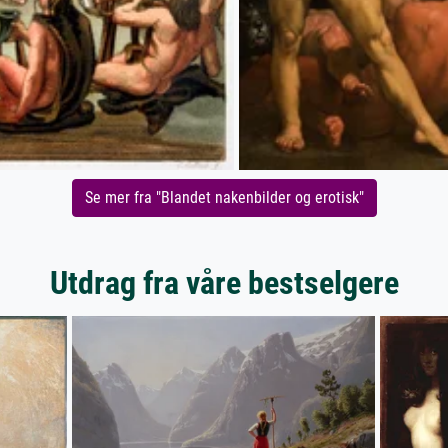
Se mer fra "Blandet nakenbilder og erotisk"
Utdrag fra våre bestselgere