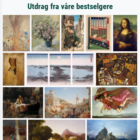
Utdrag fra våre bestselgere