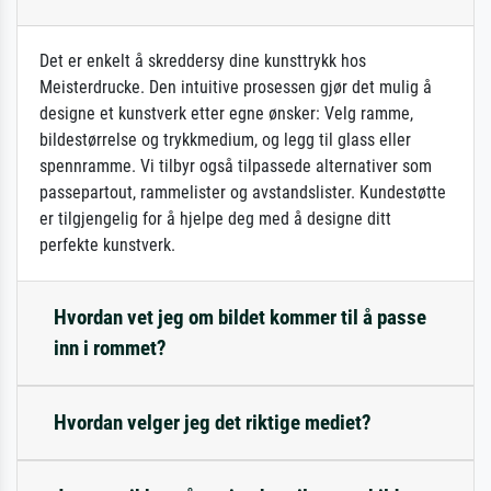
Det er enkelt å skreddersy dine kunsttrykk hos
Meisterdrucke. Den intuitive prosessen gjør det mulig å
designe et kunstverk etter egne ønsker: Velg ramme,
bildestørrelse og trykkmedium, og legg til glass eller
spennramme. Vi tilbyr også tilpassede alternativer som
passepartout, rammelister og avstandslister. Kundestøtte
er tilgjengelig for å hjelpe deg med å designe ditt
perfekte kunstverk.
Hvordan vet jeg om bildet kommer til å passe
inn i rommet?
Hvordan velger jeg det riktige mediet?