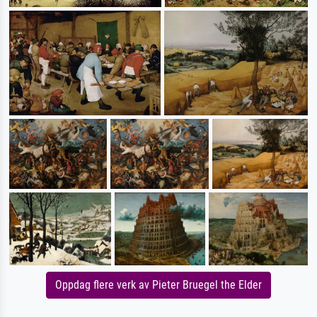
Oppdag flere verk av Pieter Bruegel the Elder