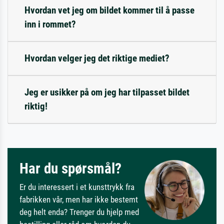
Hvordan vet jeg om bildet kommer til å passe
inn i rommet?
Hvordan velger jeg det riktige mediet?
Jeg er usikker på om jeg har tilpasset bildet
riktig!
Har du spørsmål?
Er du interessert i et kunsttrykk fra
fabrikken vår, men har ikke bestemt
deg helt enda? Trenger du hjelp med