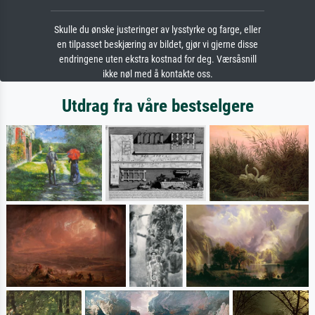
Skulle du ønske justeringer av lysstyrke og farge, eller
en tilpasset beskjæring av bildet, gjør vi gjerne disse
endringene uten ekstra kostnad for deg. Værsåsnill
ikke nøl med å kontakte oss.
Utdrag fra våre bestselgere