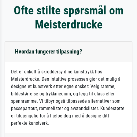
Ofte stilte spørsmål om
Meisterdrucke
Hvordan fungerer tilpasning?
Det er enkelt å skreddersy dine kunsttrykk hos
Meisterdrucke. Den intuitive prosessen gjør det mulig å
designe et kunstverk etter egne ønsker: Velg ramme,
bildestørrelse og trykkmedium, og legg til glass eller
spennramme. Vi tilbyr også tilpassede alternativer som
passepartout, rammelister og avstandslister. Kundestøtte
er tilgjengelig for å hjelpe deg med å designe ditt
perfekte kunstverk.