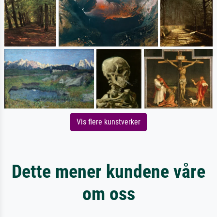
Vis flere kunstverker
Dette mener kundene våre
om oss