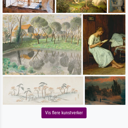
Vis flere kunstverker