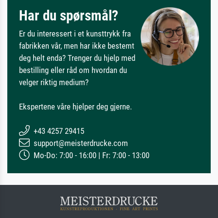
Har du spørsmål?
Er du interessert i et kunsttrykk fra
fabrikken vår, men har ikke bestemt
deg helt enda? Trenger du hjelp med
bestilling eller råd om hvordan du
velger riktig medium?
Ekspertene våre hjelper deg gjerne.
+43 4257 29415
support@meisterdrucke.com
Mo-Do: 7:00 - 16:00 | Fr: 7:00 - 13:00