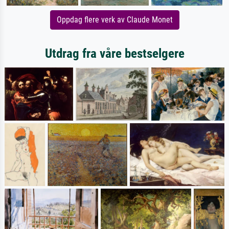
Oppdag flere verk av Claude Monet
Utdrag fra våre bestselgere