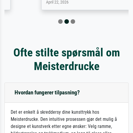
April 22, 2026
Ofte stilte spørsmål om
Meisterdrucke
Hvordan fungerer tilpasning?
Det er enkelt å skreddersy dine kunsttrykk hos
Meisterdrucke. Den intuitive prosessen gjør det mulig å
designe et kunstverk etter egne ønsker: Velg ramme,