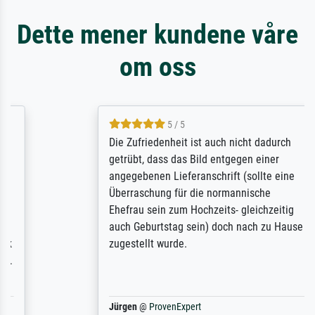
Dette mener kundene våre
om oss
5 / 5
Die Zufriedenheit ist auch nicht dadurch
getrübt, dass das Bild entgegen einer
angegebenen Lieferanschrift (sollte eine
Überraschung für die normannische
Ehefrau sein zum Hochzeits- gleichzeitig
auch Geburtstag sein) doch nach zu Hause
zugestellt wurde.
Jürgen
@
ProvenExpert