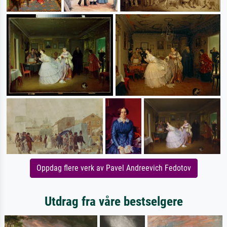
Oppdag flere verk av Pavel Andreevich Fedotov
Utdrag fra våre bestselgere