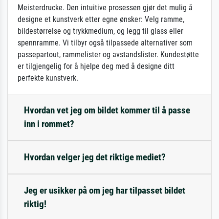
Meisterdrucke. Den intuitive prosessen gjør det mulig å
designe et kunstverk etter egne ønsker: Velg ramme,
bildestørrelse og trykkmedium, og legg til glass eller
spennramme. Vi tilbyr også tilpassede alternativer som
passepartout, rammelister og avstandslister. Kundestøtte
er tilgjengelig for å hjelpe deg med å designe ditt
perfekte kunstverk.
Hvordan vet jeg om bildet kommer til å passe
inn i rommet?
Hvordan velger jeg det riktige mediet?
Jeg er usikker på om jeg har tilpasset bildet
riktig!