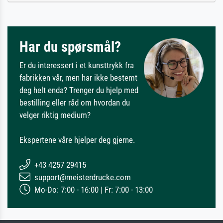
Har du spørsmål?
Er du interessert i et kunsttrykk fra
fabrikken vår, men har ikke bestemt
deg helt enda? Trenger du hjelp med
bestilling eller råd om hvordan du
velger riktig medium?
Ekspertene våre hjelper deg gjerne.
+43 4257 29415
support@meisterdrucke.com
Mo-Do: 7:00 - 16:00 | Fr: 7:00 - 13:00