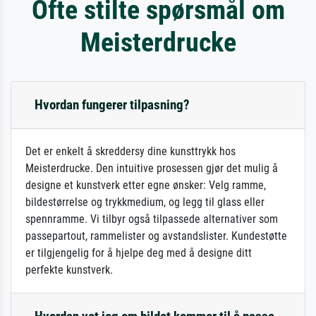
Ofte stilte spørsmål om
Meisterdrucke
Hvordan fungerer tilpasning?
Det er enkelt å skreddersy dine kunsttrykk hos
Meisterdrucke. Den intuitive prosessen gjør det mulig å
designe et kunstverk etter egne ønsker: Velg ramme,
bildestørrelse og trykkmedium, og legg til glass eller
spennramme. Vi tilbyr også tilpassede alternativer som
passepartout, rammelister og avstandslister. Kundestøtte
er tilgjengelig for å hjelpe deg med å designe ditt
perfekte kunstverk.