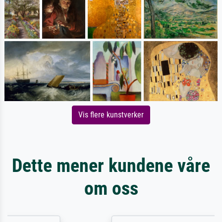
Vis flere kunstverker
Dette mener kundene våre
om oss