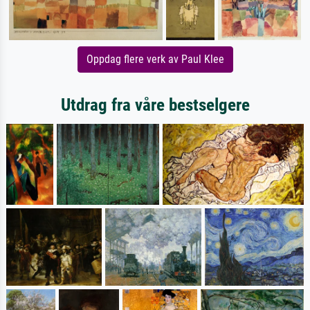
Oppdag flere verk av Paul Klee
Utdrag fra våre bestselgere