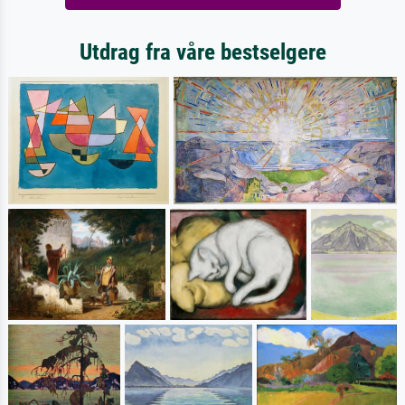
Utdrag fra våre bestselgere