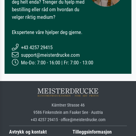
deg helt enda? Trenger du hjelp med
bestilling eller råd om hvordan du
velger riktig medium?
Ekspertene våre hjelper deg gjerne.
+43 4257 29415
support@meisterdrucke.com
Mo-Do: 7:00 - 16:00 | Fr: 7:00 - 13:00
Kärntner Strasse 46
9586 Finkenstein am Faaker See · Austria
+43 4257 29415 · office@meisterdrucke.com
Avtrykk og kontakt
Tilleggsinformasjon