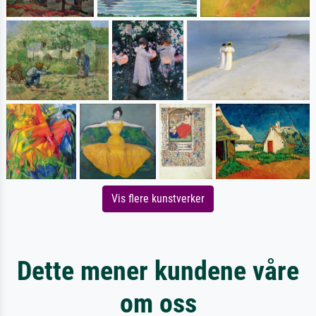
Vis flere kunstverker
Dette mener kundene våre
om oss