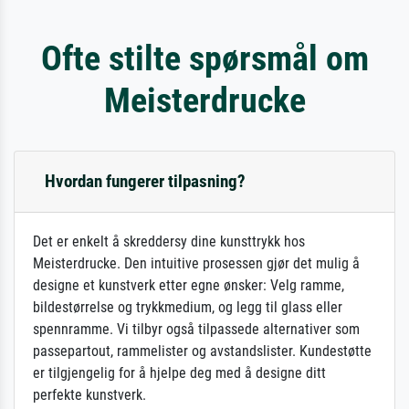
Ofte stilte spørsmål om
Meisterdrucke
Hvordan fungerer tilpasning?
Det er enkelt å skreddersy dine kunsttrykk hos
Meisterdrucke. Den intuitive prosessen gjør det mulig å
designe et kunstverk etter egne ønsker: Velg ramme,
bildestørrelse og trykkmedium, og legg til glass eller
spennramme. Vi tilbyr også tilpassede alternativer som
passepartout, rammelister og avstandslister. Kundestøtte
er tilgjengelig for å hjelpe deg med å designe ditt
perfekte kunstverk.