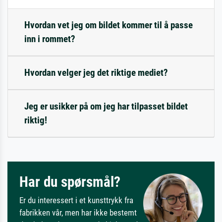
Hvordan vet jeg om bildet kommer til å passe
inn i rommet?
Hvordan velger jeg det riktige mediet?
Jeg er usikker på om jeg har tilpasset bildet
riktig!
Har du spørsmål?
Er du interessert i et kunsttrykk fra
fabrikken vår, men har ikke bestemt