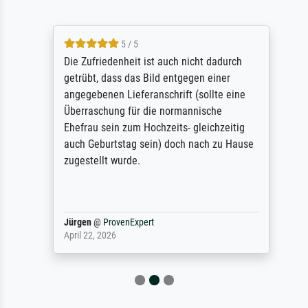
5 / 5
Die Zufriedenheit ist auch nicht dadurch
getrübt, dass das Bild entgegen einer
angegebenen Lieferanschrift (sollte eine
Überraschung für die normannische
Ehefrau sein zum Hochzeits- gleichzeitig
auch Geburtstag sein) doch nach zu Hause
zugestellt wurde.
Jürgen
@
ProvenExpert
April 22, 2026