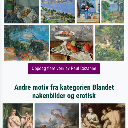
Oppdag flere verk av Paul Cézanne
Andre motiv fra kategorien Blandet
nakenbilder og erotisk