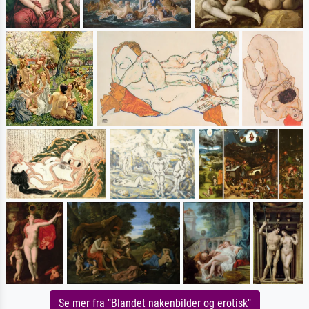
Se mer fra "Blandet nakenbilder og erotisk"