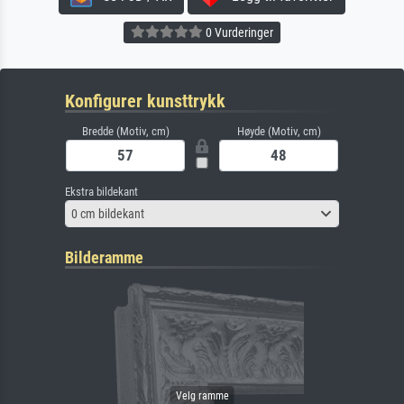
0 Vurderinger
Konfigurer kunsttrykk
Bredde (Motiv, cm)
Høyde (Motiv, cm)
Ekstra bildekant
0 cm bildekant
Bilderamme