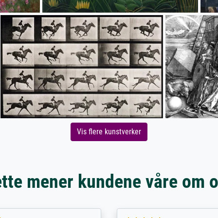
Vis flere kunstverker
tte mener kundene våre om 