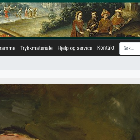
Kontakt
eramme
Trykkmateriale
Hjelp og service