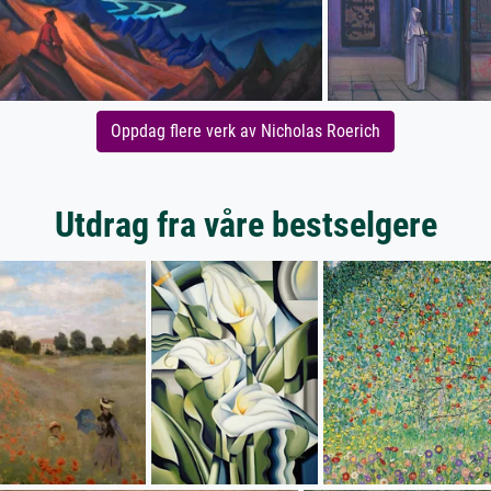
Oppdag flere verk av Nicholas Roerich
Utdrag fra våre bestselgere