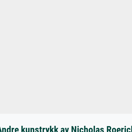
Andre kunstrykk av Nicholas Roeric