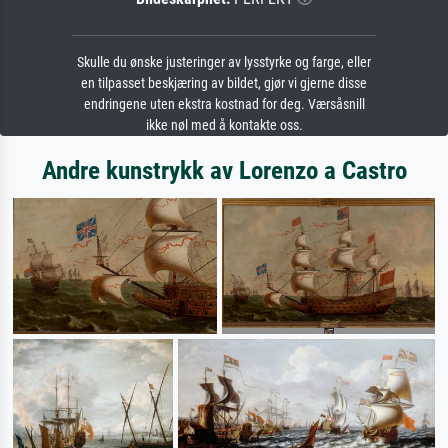
Skulle du ønske justeringer av lysstyrke og farge, eller
en tilpasset beskjæring av bildet, gjør vi gjerne disse
endringene uten ekstra kostnad for deg. Værsåsnill
ikke nøl med å kontakte oss.
Andre kunstrykk av Lorenzo a Castro