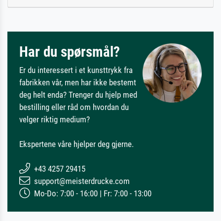
Har du spørsmål?
Er du interessert i et kunsttrykk fra
fabrikken vår, men har ikke bestemt
deg helt enda? Trenger du hjelp med
bestilling eller råd om hvordan du
velger riktig medium?
Ekspertene våre hjelper deg gjerne.
+43 4257 29415
support@meisterdrucke.com
Mo-Do: 7:00 - 16:00 | Fr: 7:00 - 13:00