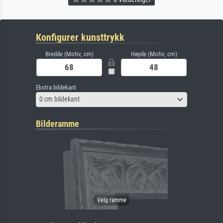
Konfigurer kunsttrykk
Bredde (Motiv, cm)
Høyde (Motiv, cm)
Ekstra bildekant
0 cm bildekant
Bilderamme