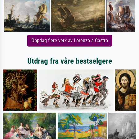
Oppdag flere verk av Lorenzo a Castro
Utdrag fra våre bestselgere