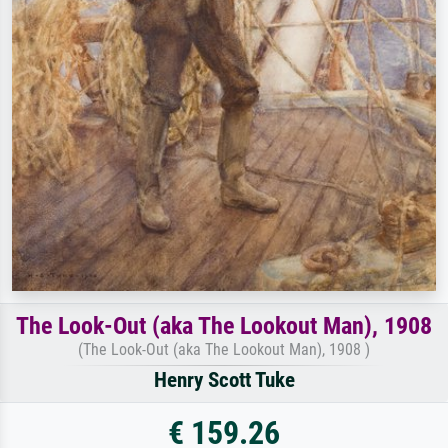
The Look-Out (aka The Lookout Man), 1908
(The Look-Out (aka The Lookout Man), 1908 )
Henry Scott Tuke
€ 159.26