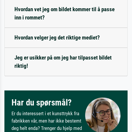
Hvordan vet jeg om bildet kommer til å passe
inn i rommet?
Hvordan velger jeg det riktige mediet?
Jeg er usikker på om jeg har tilpasset bildet
riktig!
Har du spørsmål?
Er du interessert i et kunsttrykk fra
fabrikken vår, men har ikke bestemt
deg helt enda? Trenger du hjelp med