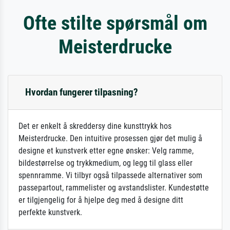
Ofte stilte spørsmål om
Meisterdrucke
Hvordan fungerer tilpasning?
Det er enkelt å skreddersy dine kunsttrykk hos
Meisterdrucke. Den intuitive prosessen gjør det mulig å
designe et kunstverk etter egne ønsker: Velg ramme,
bildestørrelse og trykkmedium, og legg til glass eller
spennramme. Vi tilbyr også tilpassede alternativer som
passepartout, rammelister og avstandslister. Kundestøtte
er tilgjengelig for å hjelpe deg med å designe ditt
perfekte kunstverk.