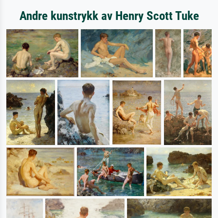
Andre kunstrykk av Henry Scott Tuke