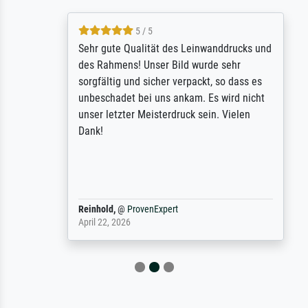
5 / 5
Sehr gute Qualität des Leinwanddrucks und
des Rahmens! Unser Bild wurde sehr
sorgfältig und sicher verpackt, so dass es
unbeschadet bei uns ankam. Es wird nicht
unser letzter Meisterdruck sein. Vielen
Dank!
Reinhold,
@
ProvenExpert
April 22, 2026