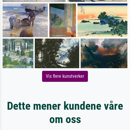
Vis flere kunstverker
Dette mener kundene våre
om oss