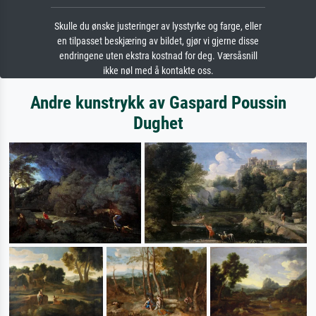
Skulle du ønske justeringer av lysstyrke og farge, eller
en tilpasset beskjæring av bildet, gjør vi gjerne disse
endringene uten ekstra kostnad for deg. Værsåsnill
ikke nøl med å kontakte oss.
Andre kunstrykk av Gaspard Poussin
Dughet