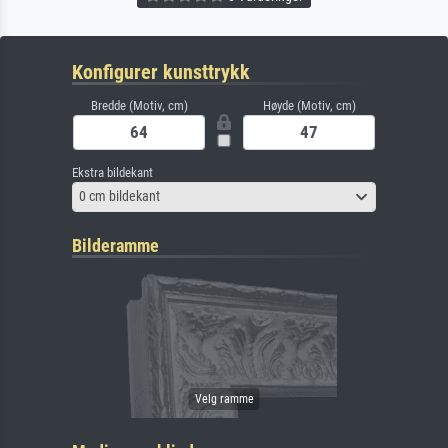
Konfigurer kunsttrykk
Bredde (Motiv, cm)
Høyde (Motiv, cm)
Ekstra bildekant
0 cm bildekant
Bilderamme