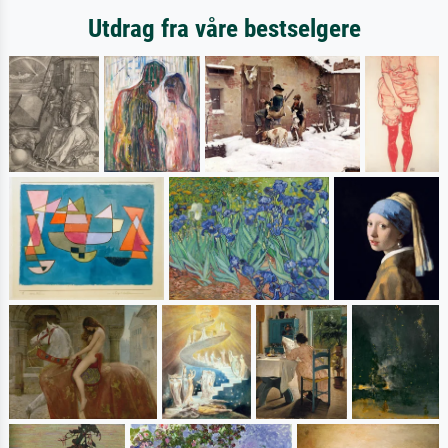
Utdrag fra våre bestselgere