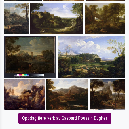
Oppdag flere verk av Gaspard Poussin Dughet