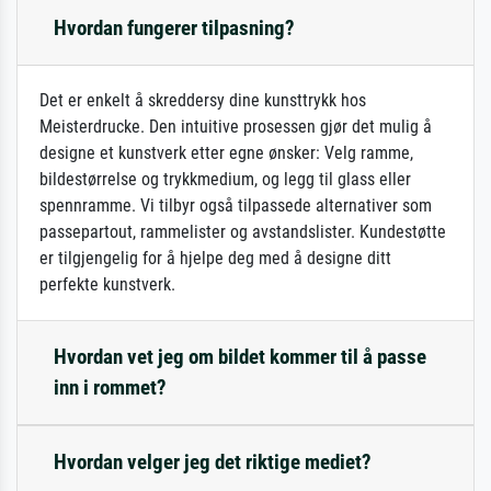
Hvordan fungerer tilpasning?
Det er enkelt å skreddersy dine kunsttrykk hos
Meisterdrucke. Den intuitive prosessen gjør det mulig å
designe et kunstverk etter egne ønsker: Velg ramme,
bildestørrelse og trykkmedium, og legg til glass eller
spennramme. Vi tilbyr også tilpassede alternativer som
passepartout, rammelister og avstandslister. Kundestøtte
er tilgjengelig for å hjelpe deg med å designe ditt
perfekte kunstverk.
Hvordan vet jeg om bildet kommer til å passe
inn i rommet?
Hvordan velger jeg det riktige mediet?