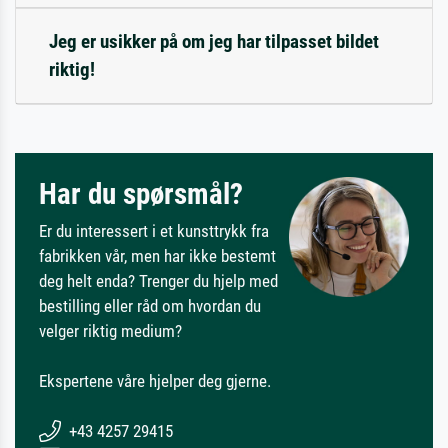
Jeg er usikker på om jeg har tilpasset bildet
riktig!
Har du spørsmål?
Er du interessert i et kunsttrykk fra
fabrikken vår, men har ikke bestemt
deg helt enda? Trenger du hjelp med
bestilling eller råd om hvordan du
velger riktig medium?
Ekspertene våre hjelper deg gjerne.
+43 4257 29415