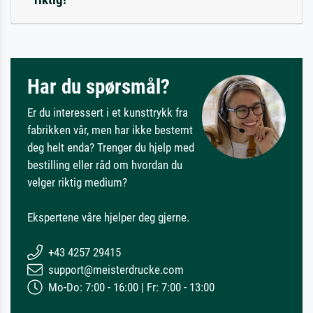
Har du spørsmål?
Er du interessert i et kunsttrykk fra
fabrikken vår, men har ikke bestemt
deg helt enda? Trenger du hjelp med
bestilling eller råd om hvordan du
velger riktig medium?
Ekspertene våre hjelper deg gjerne.
+43 4257 29415
support@meisterdrucke.com
Mo-Do: 7:00 - 16:00 | Fr: 7:00 - 13:00