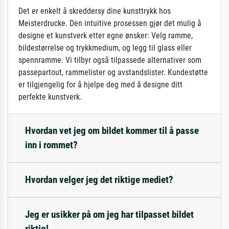
Det er enkelt å skreddersy dine kunsttrykk hos
Meisterdrucke. Den intuitive prosessen gjør det mulig å
designe et kunstverk etter egne ønsker: Velg ramme,
bildestørrelse og trykkmedium, og legg til glass eller
spennramme. Vi tilbyr også tilpassede alternativer som
passepartout, rammelister og avstandslister. Kundestøtte
er tilgjengelig for å hjelpe deg med å designe ditt
perfekte kunstverk.
Hvordan vet jeg om bildet kommer til å passe
inn i rommet?
Hvordan velger jeg det riktige mediet?
Jeg er usikker på om jeg har tilpasset bildet
riktig!