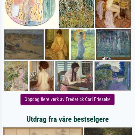
Oppdag flere verk av Frederick Carl Frieseke
Utdrag fra våre bestselgere