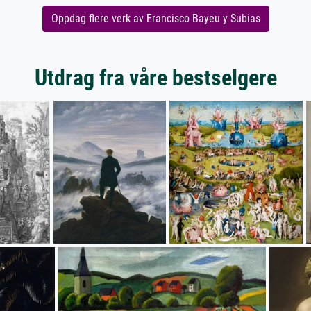
Oppdag flere verk av Francisco Bayeu y Subias
Utdrag fra våre bestselgere