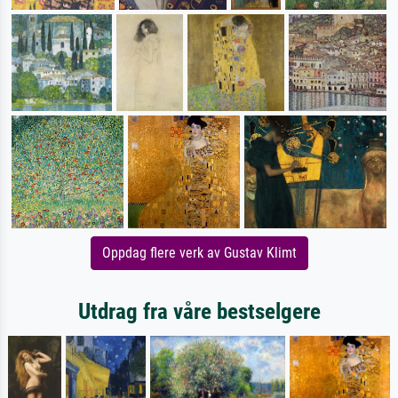
Oppdag flere verk av Gustav Klimt
Utdrag fra våre bestselgere