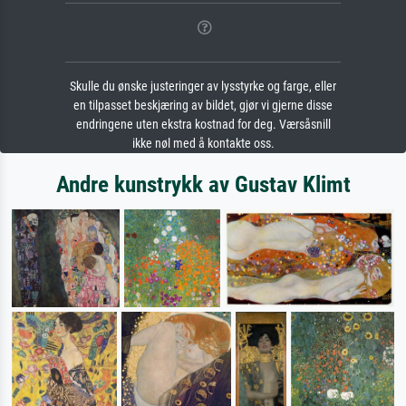
Skulle du ønske justeringer av lysstyrke og farge, eller
en tilpasset beskjæring av bildet, gjør vi gjerne disse
endringene uten ekstra kostnad for deg. Værsåsnill
ikke nøl med å kontakte oss.
Andre kunstrykk av Gustav Klimt