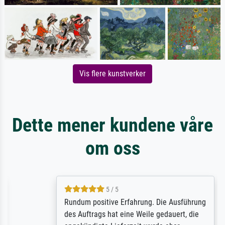
Vis flere kunstverker
Dette mener kundene våre
om oss
5 / 5
Rundum positive Erfahrung. Die Ausführung
des Auftrags hat eine Weile gedauert, die