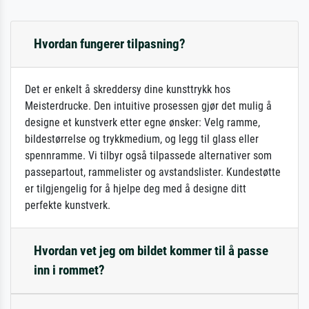
Hvordan fungerer tilpasning?
Det er enkelt å skreddersy dine kunsttrykk hos
Meisterdrucke. Den intuitive prosessen gjør det mulig å
designe et kunstverk etter egne ønsker: Velg ramme,
bildestørrelse og trykkmedium, og legg til glass eller
spennramme. Vi tilbyr også tilpassede alternativer som
passepartout, rammelister og avstandslister. Kundestøtte
er tilgjengelig for å hjelpe deg med å designe ditt
perfekte kunstverk.
Hvordan vet jeg om bildet kommer til å passe
inn i rommet?