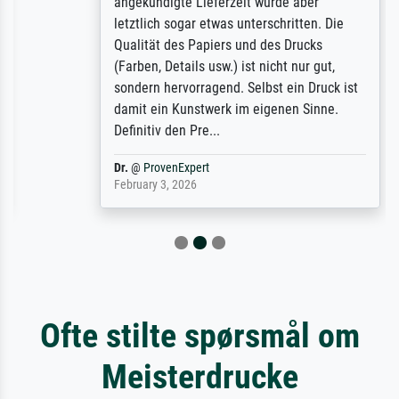
angekündigte Lieferzeit wurde aber
letztlich sogar etwas unterschritten. Die
Qualität des Papiers und des Drucks
(Farben, Details usw.) ist nicht nur gut,
sondern hervorragend. Selbst ein Druck ist
damit ein Kunstwerk im eigenen Sinne.
Definitiv den Pre...
Dr.
@
ProvenExpert
February 3, 2026
Ofte stilte spørsmål om
Meisterdrucke