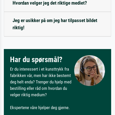
Hvordan velger jeg det riktige mediet?
Jeg er usikker på om jeg har tilpasset bildet
riktig!
Har du spørsmål?
Er du interessert i et kunsttrykk fra
fabrikken vår, men har ikke bestemt
deg helt enda? Trenger du hjelp med
bestilling eller råd om hvordan du
velger riktig medium?
Ekspertene våre hjelper deg gjerne.