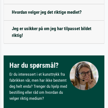
Hvordan velger jeg det riktige mediet?
Jeg er usikker på om jeg har tilpasset bildet
riktig!
Har du spørsmål?
Er du interessert i et kunsttrykk fra
fabrikken vår, men har ikke bestemt
deg helt enda? Trenger du hjelp med
bestilling eller råd om hvordan du
velger riktig medium?