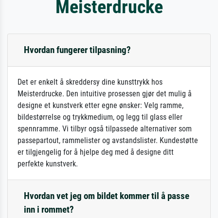
Meisterdrucke
Hvordan fungerer tilpasning?
Det er enkelt å skreddersy dine kunsttrykk hos
Meisterdrucke. Den intuitive prosessen gjør det mulig å
designe et kunstverk etter egne ønsker: Velg ramme,
bildestørrelse og trykkmedium, og legg til glass eller
spennramme. Vi tilbyr også tilpassede alternativer som
passepartout, rammelister og avstandslister. Kundestøtte
er tilgjengelig for å hjelpe deg med å designe ditt
perfekte kunstverk.
Hvordan vet jeg om bildet kommer til å passe
inn i rommet?