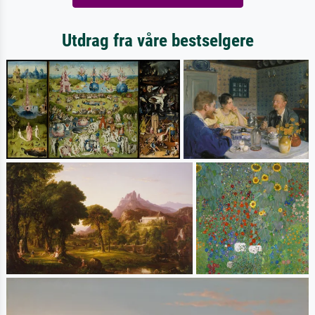
Utdrag fra våre bestselgere