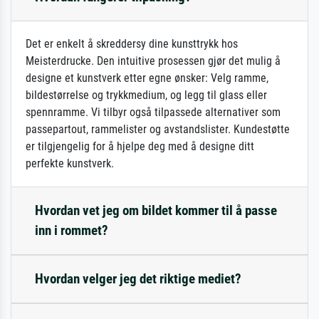
Det er enkelt å skreddersy dine kunsttrykk hos
Meisterdrucke. Den intuitive prosessen gjør det mulig å
designe et kunstverk etter egne ønsker: Velg ramme,
bildestørrelse og trykkmedium, og legg til glass eller
spennramme. Vi tilbyr også tilpassede alternativer som
passepartout, rammelister og avstandslister. Kundestøtte
er tilgjengelig for å hjelpe deg med å designe ditt
perfekte kunstverk.
Hvordan vet jeg om bildet kommer til å passe
inn i rommet?
Hvordan velger jeg det riktige mediet?