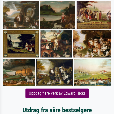
Oppdag flere verk av Edward Hicks
Utdrag fra våre bestselgere