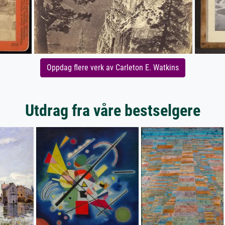
Oppdag flere verk av Carleton E. Watkins
Utdrag fra våre bestselgere