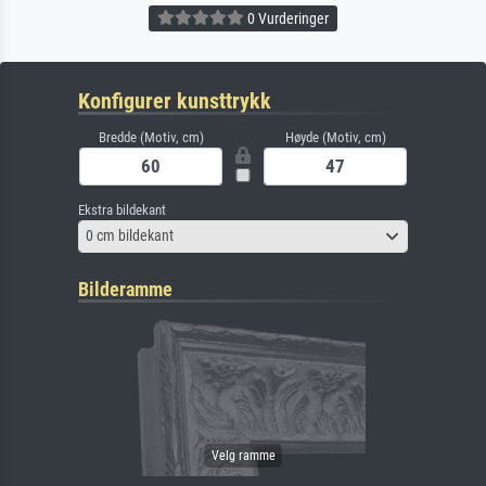
0 Vurderinger
Konfigurer kunsttrykk
Bredde (Motiv, cm)
Høyde (Motiv, cm)
Ekstra bildekant
0 cm bildekant
Bilderamme