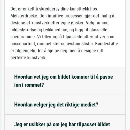
Det er enkelt å skreddersy dine kunsttrykk hos
Meisterdrucke. Den intuitive prosessen gjør det mulig å
designe et kunstverk etter egne ønsker: Velg ramme,
bildestørrelse og trykkmedium, og legg til glass eller
spennramme. Vi tilbyr også tilpassede alternativer som
passepartout, rammelister og avstandslister. Kundestøtte
er tilgjengelig for å hjelpe deg med å designe ditt
perfekte kunstverk.
Hvordan vet jeg om bildet kommer til å passe
inn i rommet?
Hvordan velger jeg det riktige mediet?
Jeg er usikker på om jeg har tilpasset bildet