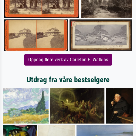
Oppdag flere verk av Carleton E. Watkins
Utdrag fra våre bestselgere