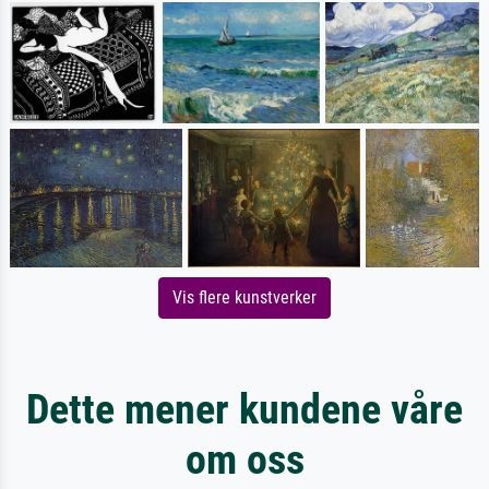
Vis flere kunstverker
Dette mener kundene våre
om oss