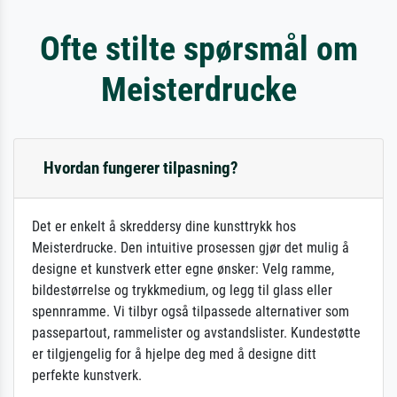
Ofte stilte spørsmål om
Meisterdrucke
Hvordan fungerer tilpasning?
Det er enkelt å skreddersy dine kunsttrykk hos
Meisterdrucke. Den intuitive prosessen gjør det mulig å
designe et kunstverk etter egne ønsker: Velg ramme,
bildestørrelse og trykkmedium, og legg til glass eller
spennramme. Vi tilbyr også tilpassede alternativer som
passepartout, rammelister og avstandslister. Kundestøtte
er tilgjengelig for å hjelpe deg med å designe ditt
perfekte kunstverk.