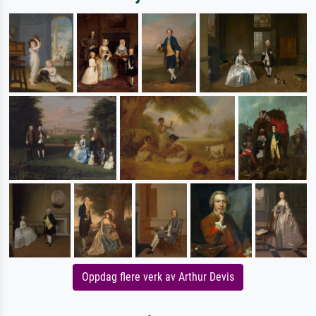
Oppdag flere verk av Arthur Devis