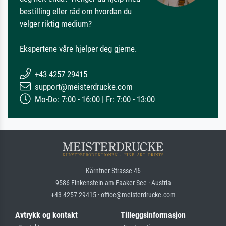
bestilling eller råd om hvordan du
velger riktig medium?
Ekspertene våre hjelper deg gjerne.
+43 4257 29415
support@meisterdrucke.com
Mo-Do: 7:00 - 16:00 | Fr: 7:00 - 13:00
Kärntner Strasse 46
9586 Finkenstein am Faaker See · Austria
+43 4257 29415 · office@meisterdrucke.com
Avtrykk og kontakt
Tilleggsinformasjon