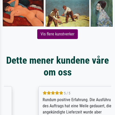
Vis flere kunstverker
Dette mener kundene våre
om oss
5 / 5
Rundum positive Erfahrung. Die Ausführung
des Auftrags hat eine Weile gedauert, die
angekündigte Lieferzeit wurde aber