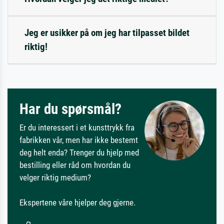
Jeg er usikker på om jeg har tilpasset bildet
riktig!
Har du spørsmål?
Er du interessert i et kunsttrykk fra
fabrikken vår, men har ikke bestemt
deg helt enda? Trenger du hjelp med
bestilling eller råd om hvordan du
velger riktig medium?
Ekspertene våre hjelper deg gjerne.