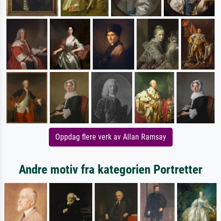
Oppdag flere verk av Allan Ramsay
Andre motiv fra kategorien Portretter