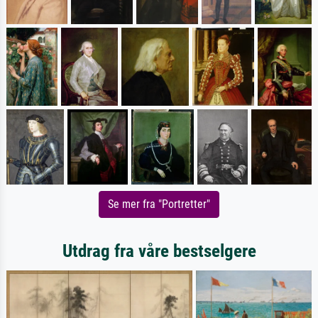
Se mer fra "Portretter"
Utdrag fra våre bestselgere