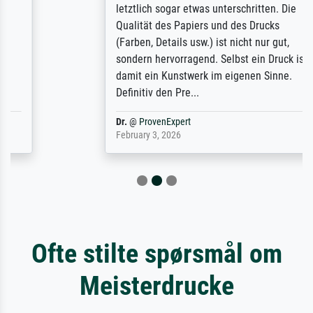
letztlich sogar etwas unterschritten. Die
Qualität des Papiers und des Drucks
(Farben, Details usw.) ist nicht nur gut,
sondern hervorragend. Selbst ein Druck ist
damit ein Kunstwerk im eigenen Sinne.
Definitiv den Pre...
Dr.
@
ProvenExpert
February 3, 2026
Ofte stilte spørsmål om
Meisterdrucke