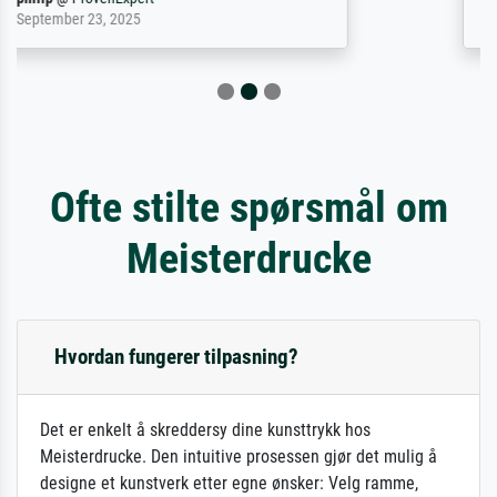
April 22, 2026
Ofte stilte spørsmål om
Meisterdrucke
Hvordan fungerer tilpasning?
Det er enkelt å skreddersy dine kunsttrykk hos
Meisterdrucke. Den intuitive prosessen gjør det mulig å
designe et kunstverk etter egne ønsker: Velg ramme,