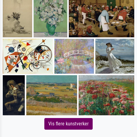
Vis flere kunstverker