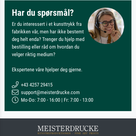
Har du spørsmål?
Er du interessert i et kunsttrykk fra
fabrikken vår, men har ikke bestemt
deg helt enda? Trenger du hjelp med
bestilling eller råd om hvordan du
velger riktig medium?
Ekspertene våre hjelper deg gjerne.
+43 4257 29415
support@meisterdrucke.com
Mo-Do: 7:00 - 16:00 | Fr: 7:00 - 13:00