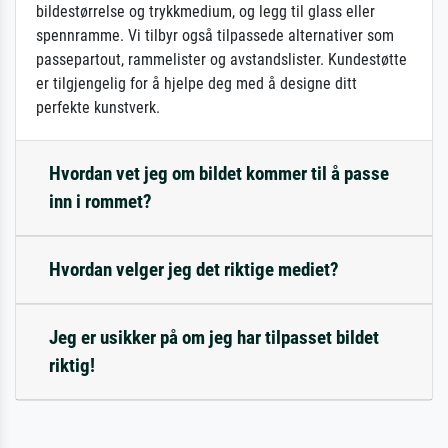
bildestørrelse og trykkmedium, og legg til glass eller
spennramme. Vi tilbyr også tilpassede alternativer som
passepartout, rammelister og avstandslister. Kundestøtte
er tilgjengelig for å hjelpe deg med å designe ditt
perfekte kunstverk.
Hvordan vet jeg om bildet kommer til å passe
inn i rommet?
Hvordan velger jeg det riktige mediet?
Jeg er usikker på om jeg har tilpasset bildet
riktig!