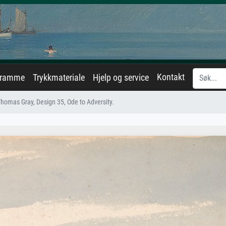
Kontakt
eramme
Trykkmateriale
Hjelp og service
homas Gray, Design 35, Ode to Adversity.