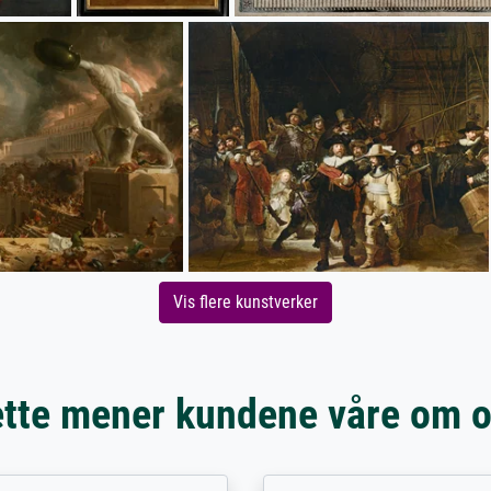
Vis flere kunstverker
tte mener kundene våre om 