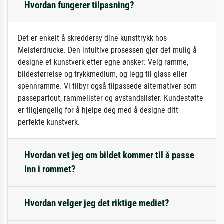
Hvordan fungerer tilpasning?
Det er enkelt å skreddersy dine kunsttrykk hos
Meisterdrucke. Den intuitive prosessen gjør det mulig å
designe et kunstverk etter egne ønsker: Velg ramme,
bildestørrelse og trykkmedium, og legg til glass eller
spennramme. Vi tilbyr også tilpassede alternativer som
passepartout, rammelister og avstandslister. Kundestøtte
er tilgjengelig for å hjelpe deg med å designe ditt
perfekte kunstverk.
Hvordan vet jeg om bildet kommer til å passe
inn i rommet?
Hvordan velger jeg det riktige mediet?