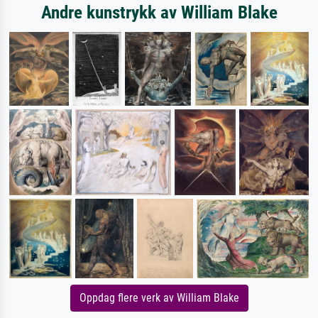
Andre kunstrykk av William Blake
Oppdag flere verk av William Blake