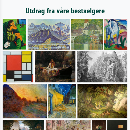
Utdrag fra våre bestselgere