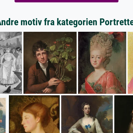
ndre motiv fra kategorien Portrett