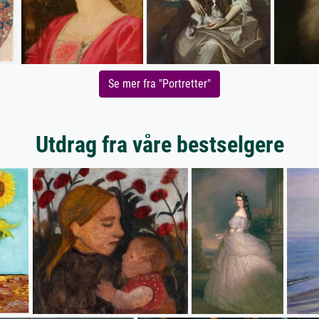
Se mer fra "Portretter"
Utdrag fra våre bestselgere